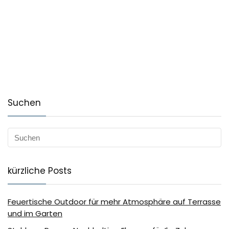
Suchen
kürzliche Posts
Feuertische Outdoor für mehr Atmosphäre auf Terrasse
und im Garten