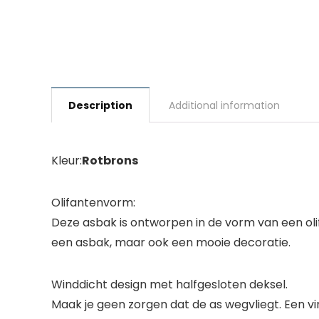
Description
Additional information
Kleur:
Rotbrons
Olifantenvorm:
Deze asbak is ontworpen in de vorm van een olif
een asbak, maar ook een mooie decoratie.
Winddicht design met halfgesloten deksel.
Maak je geen zorgen dat de as wegvliegt. Een vi