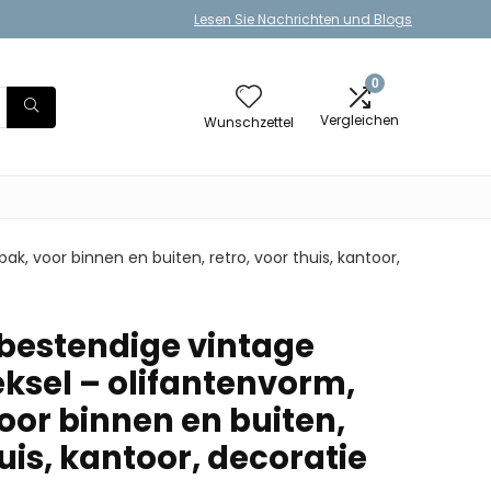
Lesen Sie Nachrichten und Blogs
0
Vergleichen
Wunschzettel
, voor binnen en buiten, retro, voor thuis, kantoor,
bestendige vintage
ksel – olifantenvorm,
oor binnen en buiten,
huis, kantoor, decoratie