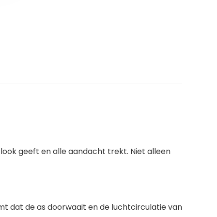
ook geeft en alle aandacht trekt. Niet alleen
mt dat de as doorwaait en de luchtcirculatie van