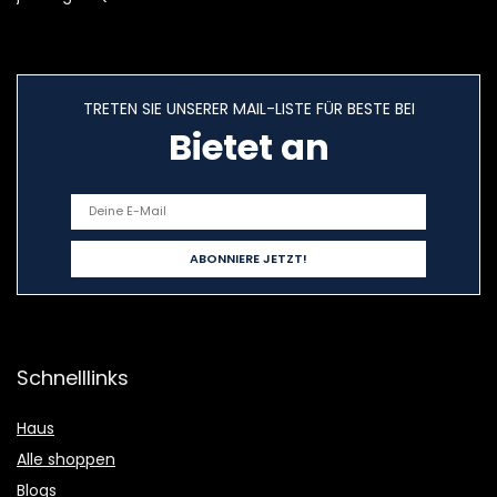
TRETEN SIE UNSERER MAIL-LISTE FÜR BESTE BEI
Bietet an
Schnelllinks
Haus
Alle shoppen
Blogs