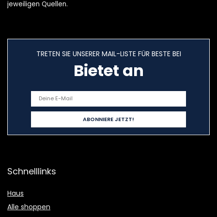
jeweiligen Quellen.
TRETEN SIE UNSERER MAIL-LISTE FÜR BESTE BEI
Bietet an
Schnelllinks
Haus
Alle shoppen