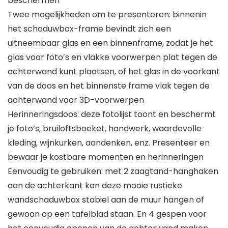
beschermen
Twee mogelijkheden om te presenteren: binnenin
het schaduwbox-frame bevindt zich een
uitneembaar glas en een binnenframe, zodat je het
glas voor foto’s en vlakke voorwerpen plat tegen de
achterwand kunt plaatsen, of het glas in de voorkant
van de doos en het binnenste frame vlak tegen de
achterwand voor 3D-voorwerpen
Herinneringsdoos: deze fotolijst toont en beschermt
je foto’s, bruiloftsboeket, handwerk, waardevolle
kleding, wijnkurken, aandenken, enz. Presenteer en
bewaar je kostbare momenten en herinneringen
Eenvoudig te gebruiken: met 2 zaagtand-hanghaken
aan de achterkant kan deze mooie rustieke
wandschaduwbox stabiel aan de muur hangen of
gewoon op een tafelblad staan. En 4 gespen voor