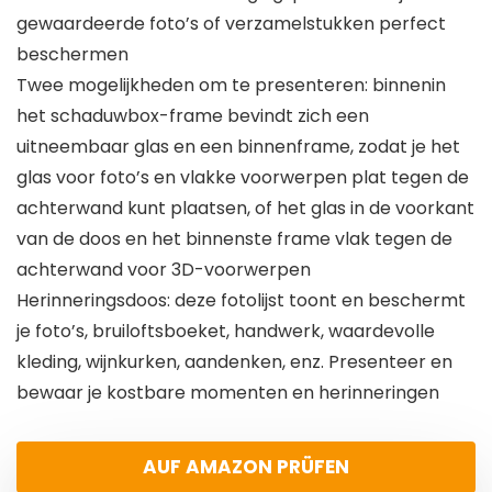
gewaardeerde foto’s of verzamelstukken perfect
beschermen
Twee mogelijkheden om te presenteren: binnenin
het schaduwbox-frame bevindt zich een
uitneembaar glas en een binnenframe, zodat je het
glas voor foto’s en vlakke voorwerpen plat tegen de
achterwand kunt plaatsen, of het glas in de voorkant
van de doos en het binnenste frame vlak tegen de
achterwand voor 3D-voorwerpen
Herinneringsdoos: deze fotolijst toont en beschermt
je foto’s, bruiloftsboeket, handwerk, waardevolle
kleding, wijnkurken, aandenken, enz. Presenteer en
bewaar je kostbare momenten en herinneringen
AUF AMAZON PRÜFEN