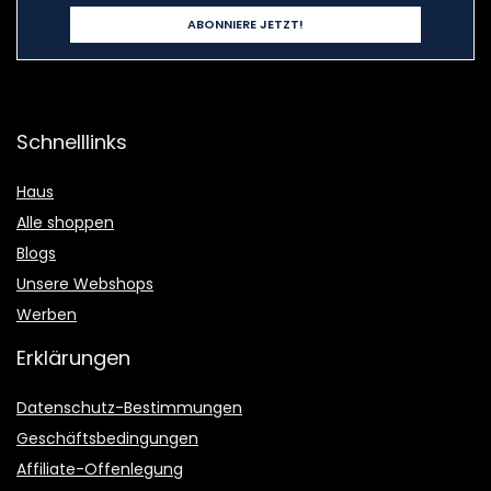
Schnelllinks
Haus
Alle shoppen
Blogs
Unsere Webshops
Werben
Erklärungen
Datenschutz-Bestimmungen
Geschäftsbedingungen
Affiliate-Offenlegung