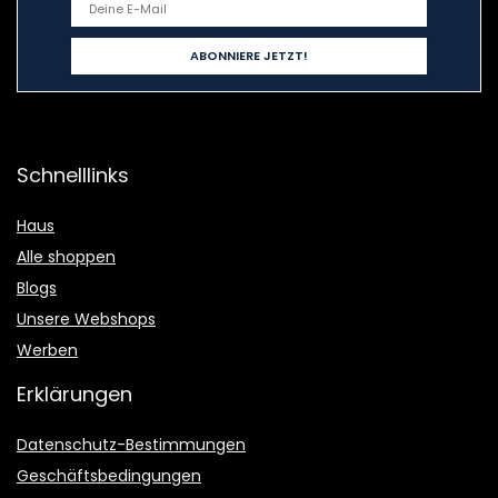
Schnelllinks
Haus
Alle shoppen
Blogs
Unsere Webshops
Werben
Erklärungen
Datenschutz-Bestimmungen
Geschäftsbedingungen