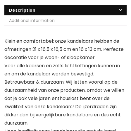
Description
Additional information
Klein en comfortabel: onze kandelaars hebben de
afmetingen 21 x 16,5 x 16,5 cm en 16 x 13 cm. Perfecte
decoratie voor je woon- of slaapkamer
Voor alle kaarsen en zelfs lichtkettingen kunnen in
en om de kandelaar worden bevestigd.
Betrouwbaar & duurzaam: Wij letten vooral op de
duurzaamheid van onze producten, omdat we willen
dat je ook vele jaren enthousiast bent over de
kwaliteit van onze kandelaars! De ijzerdraden zijn
dikker dan bij vergelijkbare kandelaars en dus echt
duurzaam.