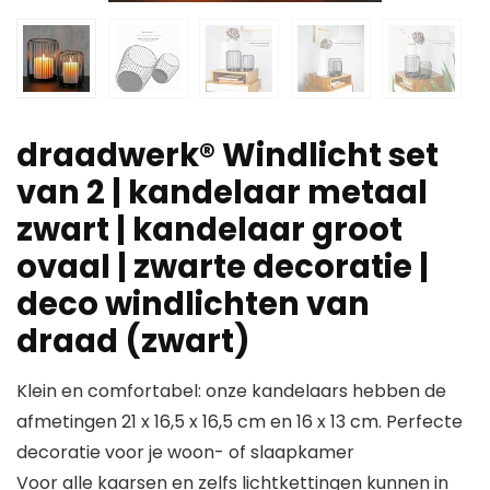
draadwerk® Windlicht set
van 2 | kandelaar metaal
zwart | kandelaar groot
ovaal | zwarte decoratie |
deco windlichten van
draad (zwart)
Klein en comfortabel: onze kandelaars hebben de
afmetingen 21 x 16,5 x 16,5 cm en 16 x 13 cm. Perfecte
decoratie voor je woon- of slaapkamer
Voor alle kaarsen en zelfs lichtkettingen kunnen in