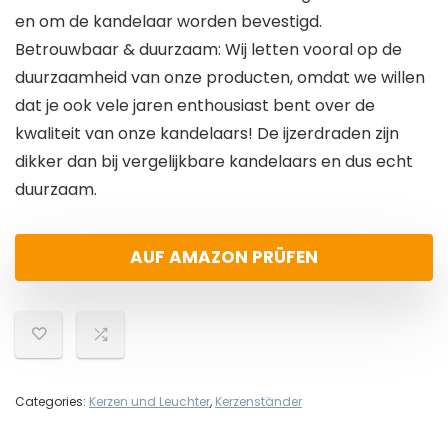
en om de kandelaar worden bevestigd.
Betrouwbaar & duurzaam: Wij letten vooral op de
duurzaamheid van onze producten, omdat we willen
dat je ook vele jaren enthousiast bent over de
kwaliteit van onze kandelaars! De ijzerdraden zijn
dikker dan bij vergelijkbare kandelaars en dus echt
duurzaam.
AUF AMAZON PRÜFEN
Categories:
Kerzen und Leuchter
,
Kerzenständer