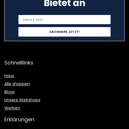
Bietet an
Schnelllinks
Haus
Alle shoppen
Blogs
Unsere Webshops
Werben
Erklärungen