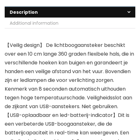
Description
Additional information
【Veilig design】 De lichtboogaansteker beschikt
over een 10 cm lange 360 graden flexibele hals, die in
verschillende hoeken kan buigen en garandeert je
handen een veilige afstand van het vuur. Bovendien
zijn er ledlampen die voor verlichting zorgen.
Kenmerk van 8 seconden automatisch uithouden
tegen hoge temperatuurschade. Veiligheidsslot aan
de zijkant van USB-aanstekers. Niet gebruiken.
【USB-oplaadbaar en led-batterij-indicator】Dit is
een verbeterde USB-boogaansteker, die de
batterijcapaciteit in real-time kan weergeven. Een