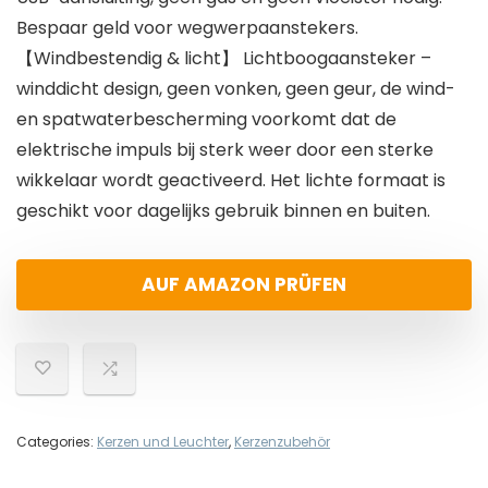
Bespaar geld voor wegwerpaanstekers.
【Windbestendig & licht】 Lichtboogaansteker –
winddicht design, geen vonken, geen geur, de wind-
en spatwaterbescherming voorkomt dat de
elektrische impuls bij sterk weer door een sterke
wikkelaar wordt geactiveerd. Het lichte formaat is
geschikt voor dagelijks gebruik binnen en buiten.
AUF AMAZON PRÜFEN
Categories:
Kerzen und Leuchter
,
Kerzenzubehör