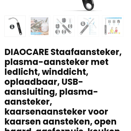
DIAOCARE Staafaansteker,
plasma-aansteker met
ledlicht, winddicht,
oplaadbaar, USB-
aansluiting, plasma-
aansteker,
kaarsenaansteker voor
kaarsen aansteken, open