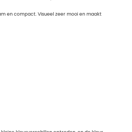
zaam en compact. Visueel zeer mooi en maakt