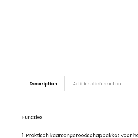
Description
Additional information
Functies:
1. Praktisch kaarsengereedschappakket voor he