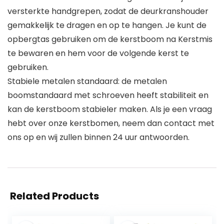
versterkte handgrepen, zodat de deurkranshouder
gemakkelijk te dragen en op te hangen. Je kunt de
opbergtas gebruiken om de kerstboom na Kerstmis
te bewaren en hem voor de volgende kerst te
gebruiken.
Stabiele metalen standaard: de metalen
boomstandaard met schroeven heeft stabiliteit en
kan de kerstboom stabieler maken. Als je een vraag
hebt over onze kerstbomen, neem dan contact met
ons op en wij zullen binnen 24 uur antwoorden.
Related Products