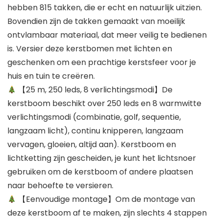
hebben 815 takken, die er echt en natuurlijk uitzien.
Bovendien zijn de takken gemaakt van moeilijk
ontvlambaar materiaal, dat meer veilig te bedienen
is. Versier deze kerstbomen met lichten en
geschenken om een prachtige kerstsfeer voor je
huis en tuin te creëren.
【25 m, 250 leds, 8 verlichtingsmodi】De
kerstboom beschikt over 250 leds en 8 warmwitte
verlichtingsmodi (combinatie, golf, sequentie,
langzaam licht), continu knipperen, langzaam
vervagen, gloeien, altijd aan). Kerstboom en
lichtketting zijn gescheiden, je kunt het lichtsnoer
gebruiken om de kerstboom of andere plaatsen
naar behoefte te versieren.
【Eenvoudige montage】Om de montage van
deze kerstboom af te maken, zijn slechts 4 stappen