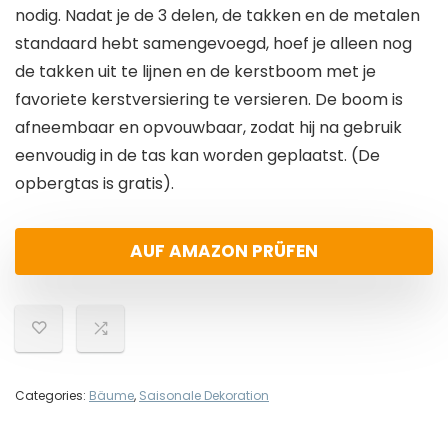
nodig. Nadat je de 3 delen, de takken en de metalen
standaard hebt samengevoegd, hoef je alleen nog
de takken uit te lijnen en de kerstboom met je
favoriete kerstversiering te versieren. De boom is
afneembaar en opvouwbaar, zodat hij na gebruik
eenvoudig in de tas kan worden geplaatst. (De
opbergtas is gratis).
AUF AMAZON PRÜFEN
Categories:
Bäume
,
Saisonale Dekoration