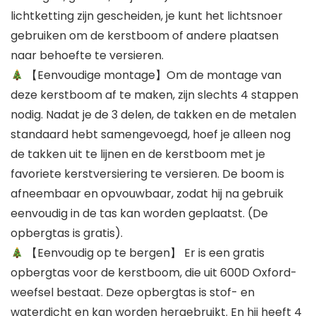
lichtketting zijn gescheiden, je kunt het lichtsnoer
gebruiken om de kerstboom of andere plaatsen
naar behoefte te versieren.
【Eenvoudige montage】Om de montage van
deze kerstboom af te maken, zijn slechts 4 stappen
nodig. Nadat je de 3 delen, de takken en de metalen
standaard hebt samengevoegd, hoef je alleen nog
de takken uit te lijnen en de kerstboom met je
favoriete kerstversiering te versieren. De boom is
afneembaar en opvouwbaar, zodat hij na gebruik
eenvoudig in de tas kan worden geplaatst. (De
opbergtas is gratis).
【Eenvoudig op te bergen】 Er is een gratis
opbergtas voor de kerstboom, die uit 600D Oxford-
weefsel bestaat. Deze opbergtas is stof- en
waterdicht en kan worden hergebruikt. En hij heeft 4