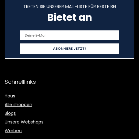
TRETEN SIE UNSERER MAIL-LISTE FÜR BESTE BEI
Bietet an
Schnelllinks
Haus
Alle shoppen
Blogs
Unsere Webshops
Werben