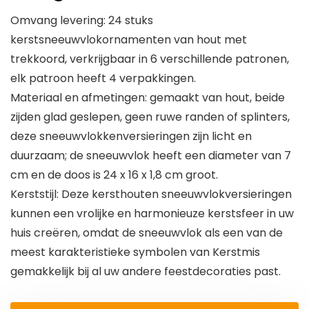
Omvang levering: 24 stuks
kerstsneeuwvlokornamenten van hout met
trekkoord, verkrijgbaar in 6 verschillende patronen,
elk patroon heeft 4 verpakkingen.
Materiaal en afmetingen: gemaakt van hout, beide
zijden glad geslepen, geen ruwe randen of splinters,
deze sneeuwvlokkenversieringen zijn licht en
duurzaam; de sneeuwvlok heeft een diameter van 7
cm en de doos is 24 x 16 x 1,8 cm groot.
Kerststijl: Deze kersthouten sneeuwvlokversieringen
kunnen een vrolijke en harmonieuze kerstsfeer in uw
huis creëren, omdat de sneeuwvlok als een van de
meest karakteristieke symbolen van Kerstmis
gemakkelijk bij al uw andere feestdecoraties past.