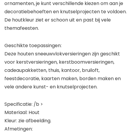
ornamenten, je kunt verschillende kiezen om aan je
decoratiebehoeften en knutselprojecten te voldoen.
De houtkleur ziet er schoon uit en past bij vele
themafeesten.
Geschikte toepassingen:
Deze houten sneeuwvlokversieringen zijn geschikt
voor kerstversieringen, kerstboomversieringen,
cadeaupakketten, thuis, kantoor, bruiloft,
feestdecoratie, kaarten maken, borden maken en
vele andere kunst- en knutselprojecten.
Specificatie: /b >
Materiaal: Hout
Kleur: zie afbeelding.
Afmetingen: