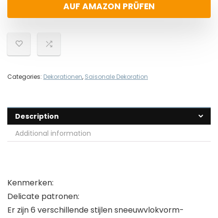
AUF AMAZON PRÜFEN
Categories:
Dekorationen
,
Saisonale Dekoration
Description
Additional information
Kenmerken:
Delicate patronen:
Er zijn 6 verschillende stijlen sneeuwvlokvorm-