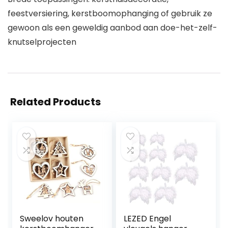
feestversiering, kerstboomophanging of gebruik ze
gewoon als een geweldig aanbod aan doe-het-zelf-
knutselprojecten
Related Products
Sweelov houten
LEZED Engel