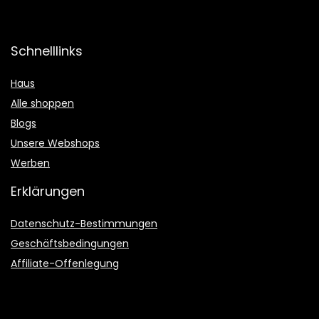
Schnelllinks
Haus
Alle shoppen
Blogs
Unsere Webshops
Werben
Erklärungen
Datenschutz-Bestimmungen
Geschäftsbedingungen
Affiliate-Offenlegung