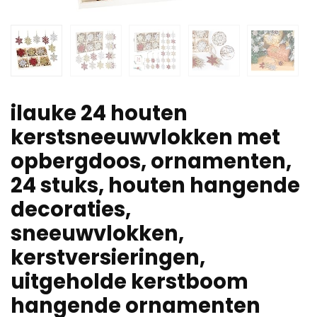
ilauke 24 houten
kerstsneeuwvlokken met
opbergdoos, ornamenten,
24 stuks, houten hangende
decoraties,
sneeuwvlokken,
kerstversieringen,
uitgeholde kerstboom
hangende ornamenten