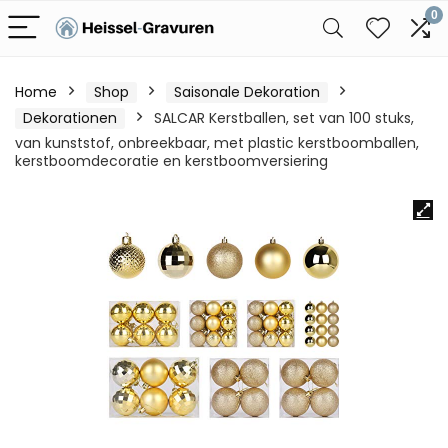
0
Home
Shop
Saisonale Dekoration
Dekorationen
SALCAR Kerstballen, set van 100 stuks,
van kunststof, onbreekbaar, met plastic kerstboomballen,
kerstboomdecoratie en kerstboomversiering