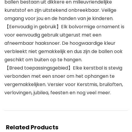
ballen bestaan uit dikkere en milieuvriendelijke
kunststof en zijn uitstekend onbreekbaar. Veilige
omgang voor jou en de handen van je kinderen.
【Eenvoudig in gebruik】Elk bolvormige ornament is
voor eenvoudig gebruik uitgerust met een
afneembaar haaksnoer. De hoogwaardige kleur
verbleekt niet gemakkelijk en dus zijn de ballen ook
geschikt om buiten op te hangen.
【Breed toepassingsgebied】Elke kerstbal is stevig
verbonden met een snoer om het ophangen te
vergemakkelijken. Versier voor Kerstmis, bruiloften,
verlovingen, jubilea, feesten en nog veel meer.
Related Products