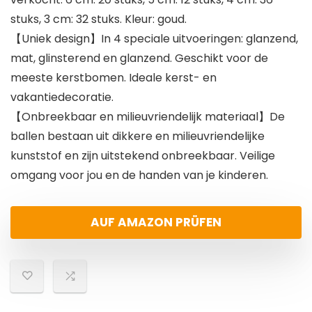
stuks, 3 cm: 32 stuks. Kleur: goud.
【Uniek design】In 4 speciale uitvoeringen: glanzend,
mat, glinsterend en glanzend. Geschikt voor de
meeste kerstbomen. Ideale kerst- en
vakantiedecoratie.
【Onbreekbaar en milieuvriendelijk materiaal】De
ballen bestaan uit dikkere en milieuvriendelijke
kunststof en zijn uitstekend onbreekbaar. Veilige
omgang voor jou en de handen van je kinderen.
AUF AMAZON PRÜFEN