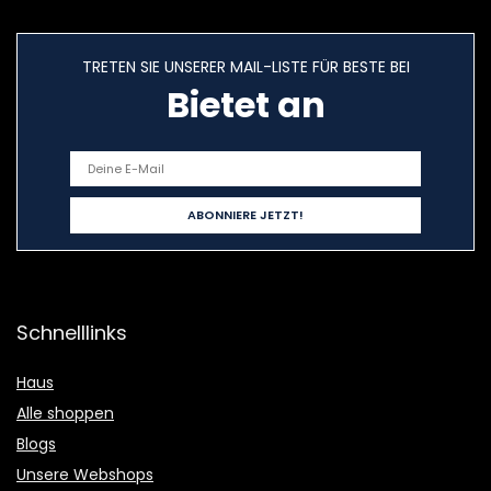
TRETEN SIE UNSERER MAIL-LISTE FÜR BESTE BEI
Bietet an
Schnelllinks
Haus
Alle shoppen
Blogs
Unsere Webshops