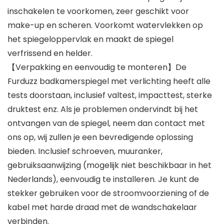
inschakelen te voorkomen, zeer geschikt voor
make-up en scheren. Voorkomt watervlekken op
het spiegeloppervlak en maakt de spiegel
verfrissend en helder.
【Verpakking en eenvoudig te monteren】De
Furduzz badkamerspiegel met verlichting heeft alle
tests doorstaan, inclusief valtest, impacttest, sterke
druktest enz. Als je problemen ondervindt bij het
ontvangen van de spiegel, neem dan contact met
ons op, wij zullen je een bevredigende oplossing
bieden. Inclusief schroeven, muuranker,
gebruiksaanwijzing (mogelijk niet beschikbaar in het
Nederlands), eenvoudig te installeren. Je kunt de
stekker gebruiken voor de stroomvoorziening of de
kabel met harde draad met de wandschakelaar
verbinden.