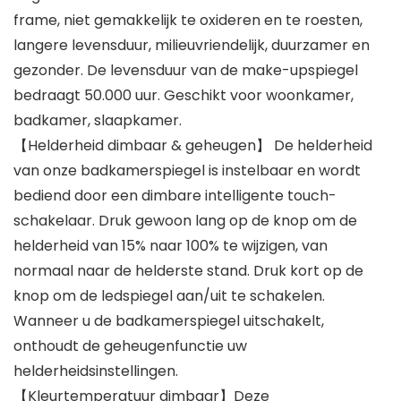
frame, niet gemakkelijk te oxideren en te roesten,
langere levensduur, milieuvriendelijk, duurzamer en
gezonder. De levensduur van de make-upspiegel
bedraagt 50.000 uur. Geschikt voor woonkamer,
badkamer, slaapkamer.
【Helderheid dimbaar & geheugen】 De helderheid
van onze badkamerspiegel is instelbaar en wordt
bediend door een dimbare intelligente touch-
schakelaar. Druk gewoon lang op de knop om de
helderheid van 15% naar 100% te wijzigen, van
normaal naar de helderste stand. Druk kort op de
knop om de ledspiegel aan/uit te schakelen.
Wanneer u de badkamerspiegel uitschakelt,
onthoudt de geheugenfunctie uw
helderheidsinstellingen.
【Kleurtemperatuur dimbaar】Deze