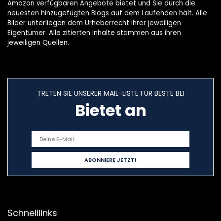
Amazon verfügbaren Angebote bietet und Sie durch die
neuesten hinzugefügten Blogs auf dem Laufenden hält. Alle
Bilder unterliegen dem Urheberrecht ihrer jeweiligen
Eigentümer. Alle zitierten Inhalte stammen aus ihren
jeweiligen Quellen.
TRETEN SIE UNSERER MAIL-LISTE FÜR BESTE BEI
Bietet an
Schnelllinks