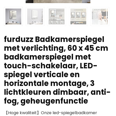
furduzz Badkamerspiegel
met verlichting, 60 x 45 cm
badkamerspiegel met
touch-schakelaar, LED-
spiegel verticale en
horizontale montage, 3
lichtkleuren dimbaar, anti-
fog, geheugenfunctie
【Hoge kwaliteit】Onze led-spiegelbadkamer