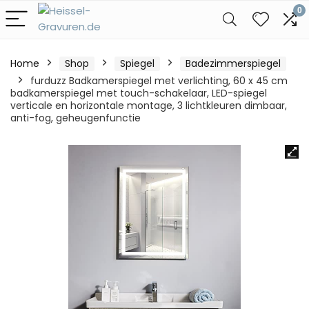
0
Home
Shop
Spiegel
Badezimmerspiegel
furduzz Badkamerspiegel met verlichting, 60 x 45 cm
badkamerspiegel met touch-schakelaar, LED-spiegel
verticale en horizontale montage, 3 lichtkleuren dimbaar,
anti-fog, geheugenfunctie