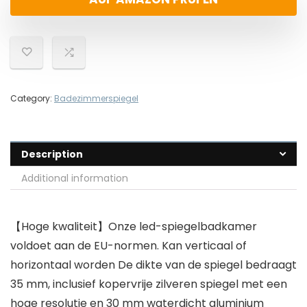
Category:
Badezimmerspiegel
Description
Additional information
【Hoge kwaliteit】Onze led-spiegelbadkamer
voldoet aan de EU-normen. Kan verticaal of
horizontaal worden De dikte van de spiegel bedraagt
35 mm, inclusief kopervrije zilveren spiegel met een
hoge resolutie en 30 mm waterdicht aluminium