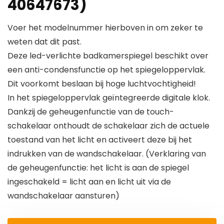
40647673)
Voer het modelnummer hierboven in om zeker te
weten dat dit past.
Deze led-verlichte badkamerspiegel beschikt over
een anti-condensfunctie op het spiegeloppervlak.
Dit voorkomt beslaan bij hoge luchtvochtigheid!
In het spiegeloppervlak geïntegreerde digitale klok.
Dankzij de geheugenfunctie van de touch-
schakelaar onthoudt de schakelaar zich de actuele
toestand van het licht en activeert deze bij het
indrukken van de wandschakelaar. (Verklaring van
de geheugenfunctie: het licht is aan de spiegel
ingeschakeld = licht aan en licht uit via de
wandschakelaar aansturen)