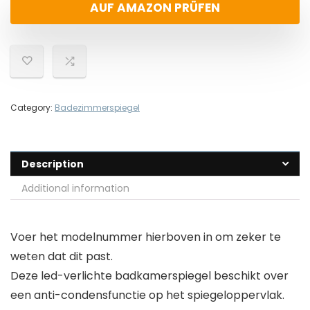
AUF AMAZON PRÜFEN
Category:
Badezimmerspiegel
Description
Additional information
Voer het modelnummer hierboven in om zeker te
weten dat dit past.
Deze led-verlichte badkamerspiegel beschikt over
een anti-condensfunctie op het spiegeloppervlak.