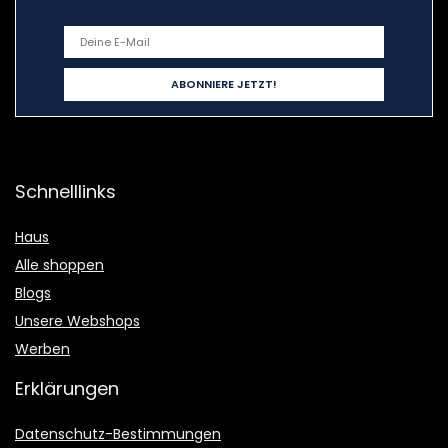
Schnelllinks
Haus
Alle shoppen
Blogs
Unsere Webshops
Werben
Erklärungen
Datenschutz-Bestimmungen