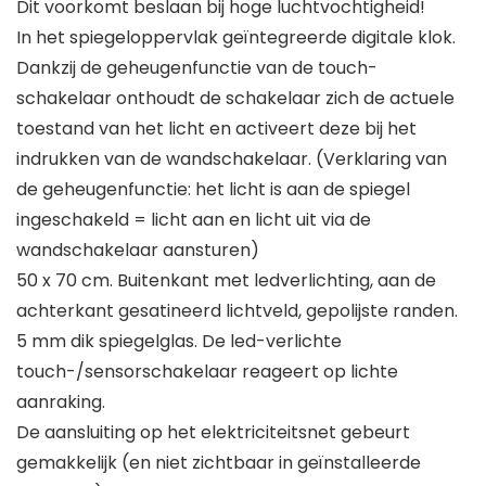
Dit voorkomt beslaan bij hoge luchtvochtigheid!
In het spiegeloppervlak geïntegreerde digitale klok.
Dankzij de geheugenfunctie van de touch-
schakelaar onthoudt de schakelaar zich de actuele
toestand van het licht en activeert deze bij het
indrukken van de wandschakelaar. (Verklaring van
de geheugenfunctie: het licht is aan de spiegel
ingeschakeld = licht aan en licht uit via de
wandschakelaar aansturen)
50 x 70 cm. Buitenkant met ledverlichting, aan de
achterkant gesatineerd lichtveld, gepolijste randen.
5 mm dik spiegelglas. De led-verlichte
touch-/sensorschakelaar reageert op lichte
aanraking.
De aansluiting op het elektriciteitsnet gebeurt
gemakkelijk (en niet zichtbaar in geïnstalleerde