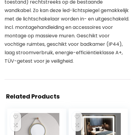
toestand) rechtstreeks op de bestaande
wandkabel. Zo kan deze led-lichtspiegel gemakkelijk
met de lichtschakelaar worden in- en uitgeschakeld.
Incl. montagehandleiding en accessoires voor
montage op massieve muren. Geschikt voor
vochtige ruimtes, geschikt voor badkamer (IP44),
laag stroomverbruik, energie-efficiëntieklasse A+,
TÜV-getest voor je veiligheid.
Related Products