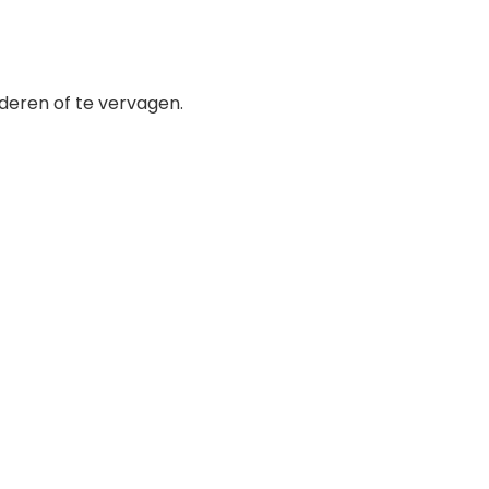
deren of te vervagen.