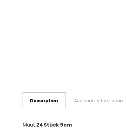
Description
Additional information
Maat:
24 Stück 9cm