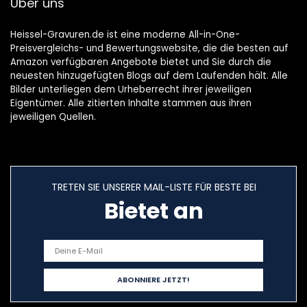
Über uns
Heissel-Gravuren.de ist eine moderne All-in-One-
Preisvergleichs- und Bewertungswebsite, die die besten auf
Amazon verfügbaren Angebote bietet und Sie durch die
neuesten hinzugefügten Blogs auf dem Laufenden hält. Alle
Bilder unterliegen dem Urheberrecht ihrer jeweiligen
Eigentümer. Alle zitierten Inhalte stammen aus ihren
jeweiligen Quellen.
TRETEN SIE UNSERER MAIL-LISTE FÜR BESTE BEI
Bietet an