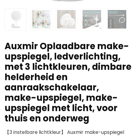
Auxmir Oplaadbare make-
upspiegel, ledverlichting,
met 3 lichtkleuren, dimbare
helderheid en
aanraakschakelaar,
make-upspiegel, make-
upspiegel met licht, voor
thuis en onderweg
【3 instelbare lichtkleur】 Auxmir make-upspiegel