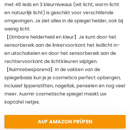
met 46 leds en 3 kleurniveaus (wit licht, warm licht
en natuurlijk licht) is geschikt voor verschillende
omgevingen. Je ziet alles in de spiegel helder, ook bij
weinig licht.
【Dimbare helderheid en kleur】Je kunt door het
sensorbereik aan de linkervoorkant het ledlicht in-
en uitschakelen en door het sensorbereik aan de
rechtervoorkant de lichtkleuren wijzigen.
【Ruimtebesparend】In de vakken van de
spiegelbasis kun je je cosmetica perfect opbergen,
inclusief lippenstiften, nagellak, penselen en nog veel
meer. Auxmir cosmetische spiegel maakt uw
kaptafel netjes.
AUF AMAZON PRÜFEN