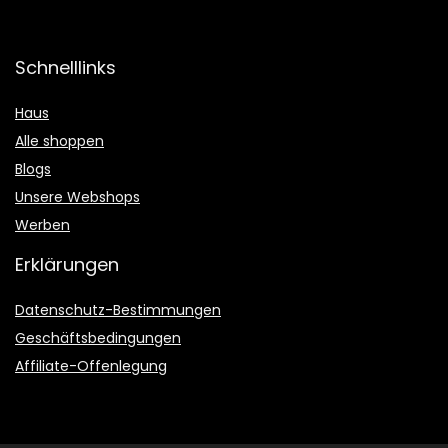
Schnelllinks
Haus
Alle shoppen
Blogs
Unsere Webshops
Werben
Erklärungen
Datenschutz-Bestimmungen
Geschäftsbedingungen
Affiliate-Offenlegung