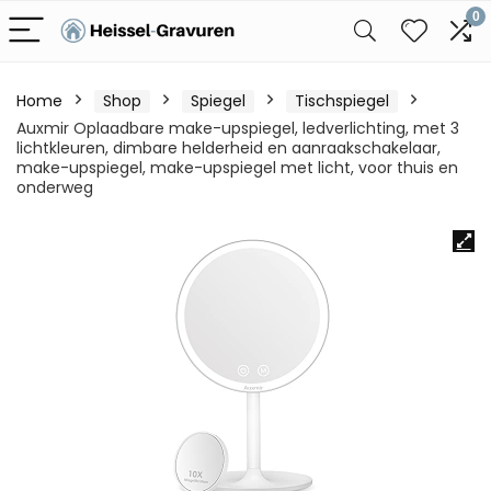
0
Home
Shop
Spiegel
Tischspiegel
Auxmir Oplaadbare make-upspiegel, ledverlichting, met 3
lichtkleuren, dimbare helderheid en aanraakschakelaar,
make-upspiegel, make-upspiegel met licht, voor thuis en
onderweg