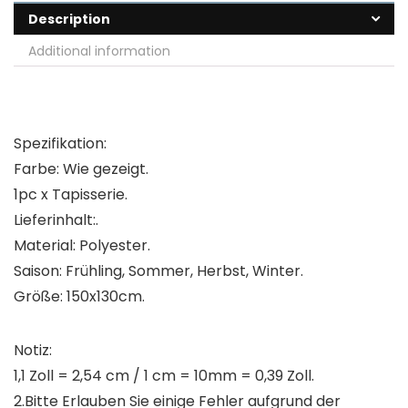
Description
Additional information
Spezifikation:
Farbe: Wie gezeigt.
1pc x Tapisserie.
Lieferinhalt:.
Material: Polyester.
Saison: Frühling, Sommer, Herbst, Winter.
Größe: 150x130cm.
Notiz:
1,1 Zoll = 2,54 cm / 1 cm = 10mm = 0,39 Zoll.
2.Bitte Erlauben Sie einige Fehler aufgrund der