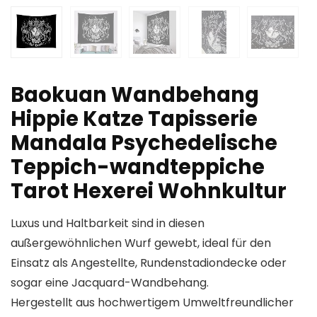
Baokuan Wandbehang
Hippie Katze Tapisserie
Mandala Psychedelische
Teppich-wandteppiche
Tarot Hexerei Wohnkultur
Luxus und Haltbarkeit sind in diesen
außergewöhnlichen Wurf gewebt, ideal für den
Einsatz als Angestellte, Rundenstadiondecke oder
sogar eine Jacquard-Wandbehang.
Hergestellt aus hochwertigem Umweltfreundlicher