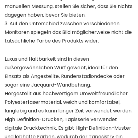
manuellen Messung, stellen Sie sicher, dass Sie nichts
dagegen haben, bevor Sie bieten.
3. Auf den Unterschied zwischen verschiedenen
Monitoren spiegeln das Bild möglicherweise nicht die
tatsächliche Farbe des Produkts wider.
Luxus und Haltbarkeit sind in diesen
außergewöhnlichen Wurf gewebt, ideal für den
Einsatz als Angestellte, Rundenstadiondecke oder
sogar eine Jacquard-Wandbehang.
Hergestellt aus hochwertigem Umweltfreundlicher
Polyesterfasermaterial, weich und komfortabel,
langlebig und es kann langer Zeit verwendet werden.
High Definition-Drucken, Tapisserie verwendet
digitale Drucktechnik. Es gibt High-Definition-Muster
und lebhafte Farben, wodurch der Tapesistry ein