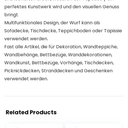
perfektes Kunstwerk wird und den visuellen Genuss
bringt.
Multifunktionales Design, der Wurf kann als
Sofadecke, Tischdecke, Teppichboden oder Tapissie
verwendet werden.
Fast alle Artikel, die für Dekoration, Wandteppiche,
Wandbehänge, Bettbezüge, Wanddekorationen,
Wandkunst, Bettbezüge, Vorhänge, Tischdecken,
Picknickdecken, Stranddecken und Geschenken
verwendet werden.
Related Products