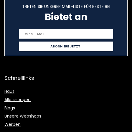
TRETEN SIE UNSERER MAIL-LISTE FÜR BESTE BEI
Bietet an
Schnelllinks
Haus
Alle shoppen
Blogs
Unsere Webshops
Werben