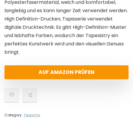
Polyesterfasermaterial, weich und komfortabel,
langlebig und es kann langer Zeit verwendet werden.
High Definition-Drucken, Tapisserie verwendet
digitale Drucktechnik. Es gibt High-Definition-Muster
und lebhafte Farben, wodurch der Tapesistry ein
perfektes Kunstwerk wird und den visuellen Genuss
bringt.
AUF AMAZON PRÜFEN
Category:
Teppiche