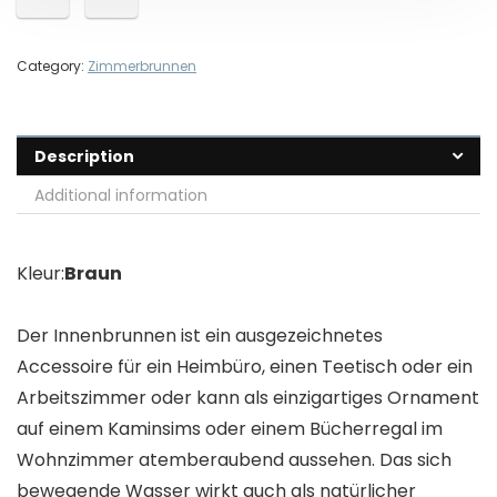
Category:
Zimmerbrunnen
Description
Additional information
Kleur:
Braun
Der Innenbrunnen ist ein ausgezeichnetes
Accessoire für ein Heimbüro, einen Teetisch oder ein
Arbeitszimmer oder kann als einzigartiges Ornament
auf einem Kaminsims oder einem Bücherregal im
Wohnzimmer atemberaubend aussehen. Das sich
bewegende Wasser wirkt auch als natürlicher