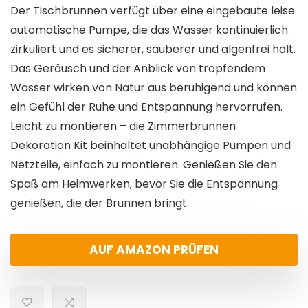
Der Tischbrunnen verfügt über eine eingebaute leise
automatische Pumpe, die das Wasser kontinuierlich
zirkuliert und es sicherer, sauberer und algenfrei hält.
Das Geräusch und der Anblick von tropfendem
Wasser wirken von Natur aus beruhigend und können
ein Gefühl der Ruhe und Entspannung hervorrufen.
Leicht zu montieren – die Zimmerbrunnen
Dekoration Kit beinhaltet unabhängige Pumpen und
Netzteile, einfach zu montieren. Genießen Sie den
Spaß am Heimwerken, bevor Sie die Entspannung
genießen, die der Brunnen bringt.
AUF AMAZON PRÜFEN