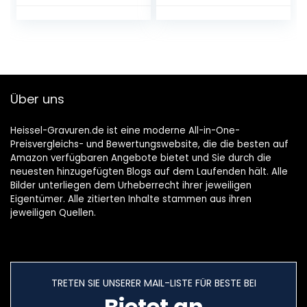
Schwarz,
Einheitsgröße
Über uns
Heissel-Gravuren.de ist eine moderne All-in-One-
Preisvergleichs- und Bewertungswebsite, die die besten auf
Amazon verfügbaren Angebote bietet und Sie durch die
neuesten hinzugefügten Blogs auf dem Laufenden hält. Alle
Bilder unterliegen dem Urheberrecht ihrer jeweiligen
Eigentümer. Alle zitierten Inhalte stammen aus ihren
jeweiligen Quellen.
TRETEN SIE UNSERER MAIL-LISTE FÜR BESTE BEI
Bietet an