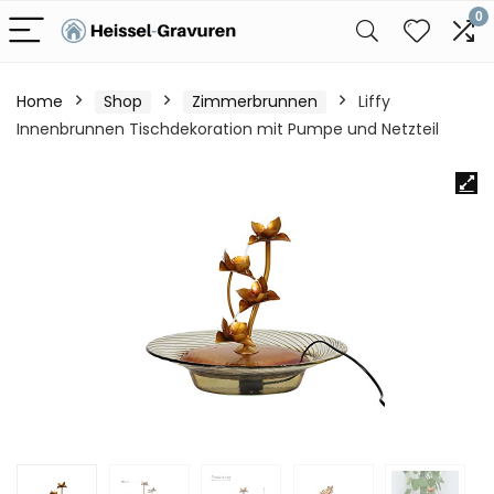
0
Home
Shop
Zimmerbrunnen
Liffy
Innenbrunnen Tischdekoration mit Pumpe und Netzteil