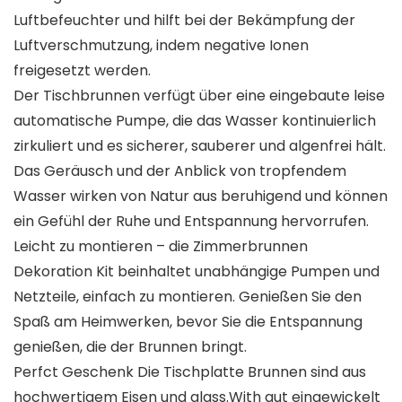
Luftbefeuchter und hilft bei der Bekämpfung der
Luftverschmutzung, indem negative Ionen
freigesetzt werden.
Der Tischbrunnen verfügt über eine eingebaute leise
automatische Pumpe, die das Wasser kontinuierlich
zirkuliert und es sicherer, sauberer und algenfrei hält.
Das Geräusch und der Anblick von tropfendem
Wasser wirken von Natur aus beruhigend und können
ein Gefühl der Ruhe und Entspannung hervorrufen.
Leicht zu montieren – die Zimmerbrunnen
Dekoration Kit beinhaltet unabhängige Pumpen und
Netzteile, einfach zu montieren. Genießen Sie den
Spaß am Heimwerken, bevor Sie die Entspannung
genießen, die der Brunnen bringt.
Perfct Geschenk Die Tischplatte Brunnen sind aus
hochwertigem Eisen und glass.With gut eingewickelt