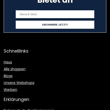
Schnelllinks
Haus
Alle shoppen
Blogs
Unsere Webshops
Werben
Erklärungen