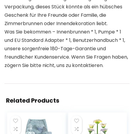
Verpackung, dieses Stück könnte als ein hübsches
Geschenk für Ihre Freunde oder Familie, die
Zimmerbrunnen oder Innendekoration liebt.
Was Sie bekommen – Innenbrunnen * 1, Pumpe * 1
und EU Standard Adapter * 1, Benutzerhandbuch * 1,
unsere sorgenfreie 180-Tage-Garantie und
freundlicher Kundenservice. Wenn Sie Fragen haben,
zögern Sie bitte nicht, uns zu kontaktieren.
Related Products