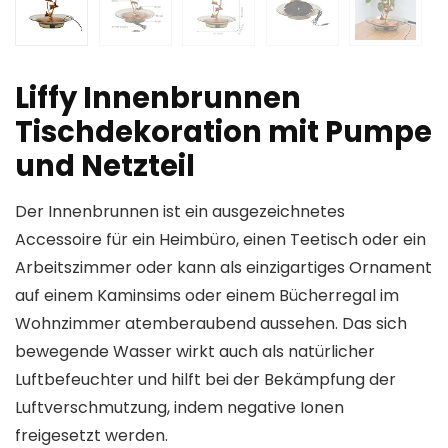
Liffy Innenbrunnen
Tischdekoration mit Pumpe
und Netzteil
Der Innenbrunnen ist ein ausgezeichnetes
Accessoire für ein Heimbüro, einen Teetisch oder ein
Arbeitszimmer oder kann als einzigartiges Ornament
auf einem Kaminsims oder einem Bücherregal im
Wohnzimmer atemberaubend aussehen. Das sich
bewegende Wasser wirkt auch als natürlicher
Luftbefeuchter und hilft bei der Bekämpfung der
Luftverschmutzung, indem negative Ionen
freigesetzt werden.