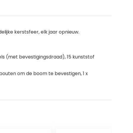
ijke kerstsfeer, elk jaar opnieuw.
ls (met bevestigingsdraad), 15 kunststof
ngbouten om de boom te bevestigen, 1 x