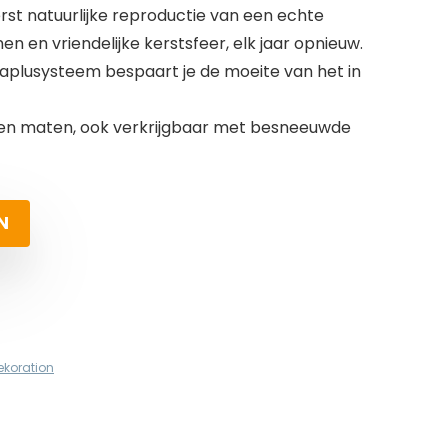
rst natuurlijke reproductie van een echte
 en vriendelijke kerstsfeer, elk jaar opnieuw.
plusysteem bespaart je de moeite van het in
 en maten, ook verkrijgbaar met besneeuwde
N
ekoration