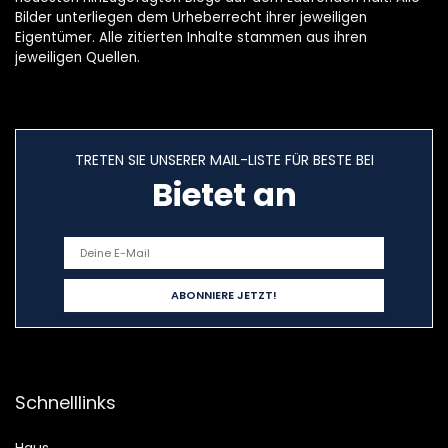
Bilder unterliegen dem Urheberrecht ihrer jeweiligen
Eigentümer. Alle zitierten Inhalte stammen aus ihren
jeweiligen Quellen.
TRETEN SIE UNSERER MAIL-LISTE FÜR BESTE BEI
Bietet an
Schnelllinks