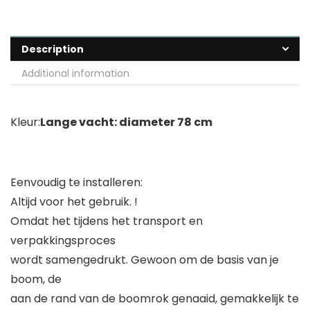
Description
Additional information
Kleur:
Lange vacht: diameter 78 cm
Eenvoudig te installeren:
Altijd voor het gebruik. !
Omdat het tijdens het transport en
verpakkingsproces
wordt samengedrukt. Gewoon om de basis van je
boom, de
aan de rand van de boomrok genaaid, gemakkelijk te