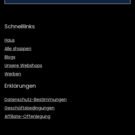
Schnelllinks
Haus
Alle shoppen
Blogs
Unsere Webshops
Werben
Erklärungen
Datenschutz-Bestimmungen
Geschäftsbedingungen
Affiliate-Offenlegung