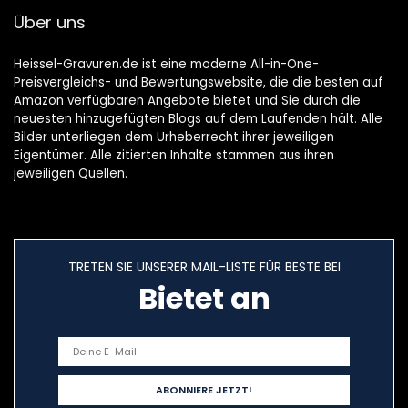
Über uns
Heissel-Gravuren.de ist eine moderne All-in-One-
Preisvergleichs- und Bewertungswebsite, die die besten auf
Amazon verfügbaren Angebote bietet und Sie durch die
neuesten hinzugefügten Blogs auf dem Laufenden hält. Alle
Bilder unterliegen dem Urheberrecht ihrer jeweiligen
Eigentümer. Alle zitierten Inhalte stammen aus ihren
jeweiligen Quellen.
TRETEN SIE UNSERER MAIL-LISTE FÜR BESTE BEI
Bietet an