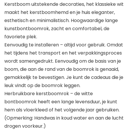
Kerstboom uitstekende decoraties, het klassieke wit
maakt het kerstboomhemd en je huis eleganter,
esthetisch en minimalistisch. Hoogwaardige lange
kunstbontboomrok, zacht en comfortabel, de
favoriete plek.
Eenvoudig te installeren – altijd voor gebruik. Omdat
het tijdens het transport en het verpakkingsproces
wordt samengedrukt. Eenvoudig om de basis van je
boom, die aan de rand van de boomrok is genaaid,
gemakkelijk te bevestigen. Je kunt de cadeaus die je
leuk vindt op de boomrok leggen.
Herbruikbare kerstboomrok – de witte
bontboomrok heeft een lange levensduur, je kunt
hem als vloerkleed of het volgende jaar gebruiken.
(Opmerking: Handwas in koud water en aan de lucht
drogen voorkeur.)