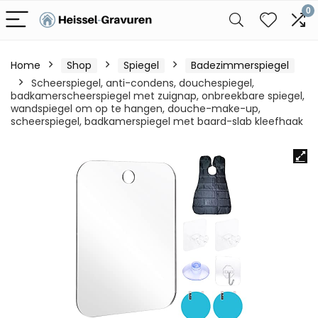
0
Home
Shop
Spiegel
Badezimmerspiegel
Scheerspiegel, anti-condens, douchespiegel,
badkamerscheerspiegel met zuignap, onbreekbare spiegel,
wandspiegel om op te hangen, douche-make-up,
scheerspiegel, badkamerspiegel met baard-slab kleefhaak