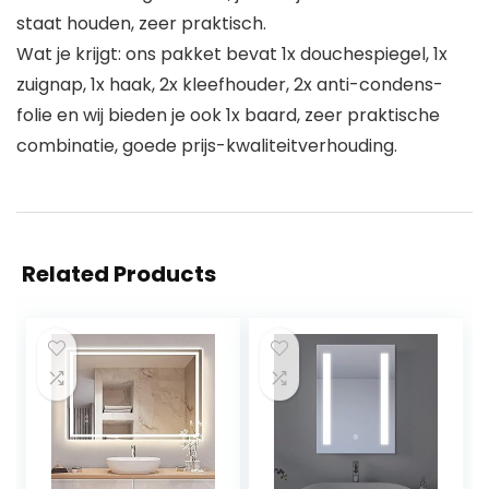
staat houden, zeer praktisch.
Wat je krijgt: ons pakket bevat 1x douchespiegel, 1x
zuignap, 1x haak, 2x kleefhouder, 2x anti-condens-
folie en wij bieden je ook 1x baard, zeer praktische
combinatie, goede prijs-kwaliteitverhouding.
Related Products