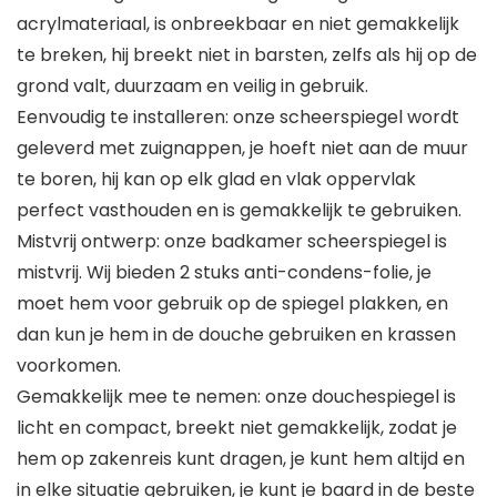
acrylmateriaal, is onbreekbaar en niet gemakkelijk
te breken, hij breekt niet in barsten, zelfs als hij op de
grond valt, duurzaam en veilig in gebruik.
Eenvoudig te installeren: onze scheerspiegel wordt
geleverd met zuignappen, je hoeft niet aan de muur
te boren, hij kan op elk glad en vlak oppervlak
perfect vasthouden en is gemakkelijk te gebruiken.
Mistvrij ontwerp: onze badkamer scheerspiegel is
mistvrij. Wij bieden 2 stuks anti-condens-folie, je
moet hem voor gebruik op de spiegel plakken, en
dan kun je hem in de douche gebruiken en krassen
voorkomen.
Gemakkelijk mee te nemen: onze douchespiegel is
licht en compact, breekt niet gemakkelijk, zodat je
hem op zakenreis kunt dragen, je kunt hem altijd en
in elke situatie gebruiken, je kunt je baard in de beste