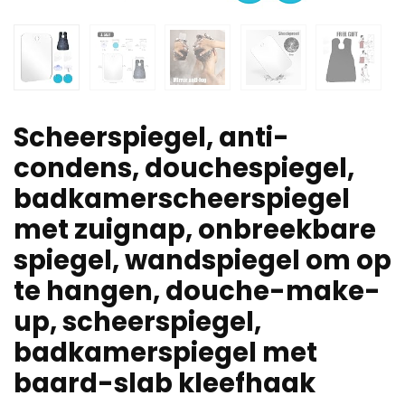
Scheerspiegel, anti-
condens, douchespiegel,
badkamerscheerspiegel
met zuignap, onbreekbare
spiegel, wandspiegel om op
te hangen, douche-make-
up, scheerspiegel,
badkamerspiegel met
baard-slab kleefhaak