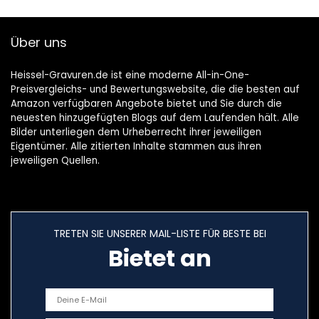
Über uns
Heissel-Gravuren.de ist eine moderne All-in-One-
Preisvergleichs- und Bewertungswebsite, die die besten auf
Amazon verfügbaren Angebote bietet und Sie durch die
neuesten hinzugefügten Blogs auf dem Laufenden hält. Alle
Bilder unterliegen dem Urheberrecht ihrer jeweiligen
Eigentümer. Alle zitierten Inhalte stammen aus ihren
jeweiligen Quellen.
TRETEN SIE UNSERER MAIL-LISTE FÜR BESTE BEI
Bietet an