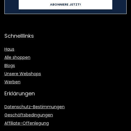
Schnelllinks
Haus
Alle shoppen
Blogs
Unsere Webshops
Werben
Erklärungen
Datenschutz-Bestimmungen
Geschäftsbedingungen
Affiliate-Offenlegung