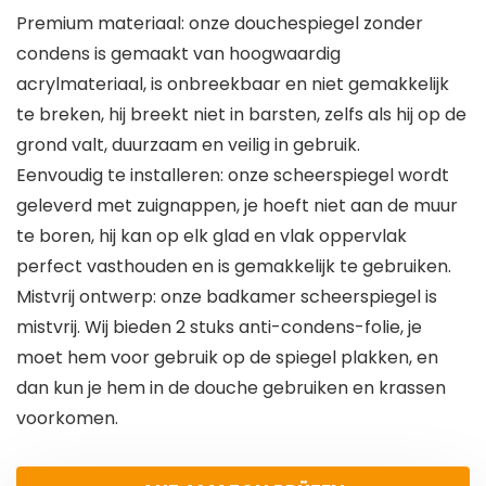
Premium materiaal: onze douchespiegel zonder
condens is gemaakt van hoogwaardig
acrylmateriaal, is onbreekbaar en niet gemakkelijk
te breken, hij breekt niet in barsten, zelfs als hij op de
grond valt, duurzaam en veilig in gebruik.
Eenvoudig te installeren: onze scheerspiegel wordt
geleverd met zuignappen, je hoeft niet aan de muur
te boren, hij kan op elk glad en vlak oppervlak
perfect vasthouden en is gemakkelijk te gebruiken.
Mistvrij ontwerp: onze badkamer scheerspiegel is
mistvrij. Wij bieden 2 stuks anti-condens-folie, je
moet hem voor gebruik op de spiegel plakken, en
dan kun je hem in de douche gebruiken en krassen
voorkomen.