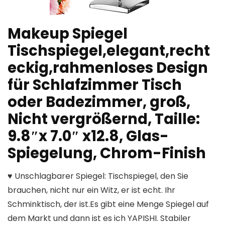
Makeup Spiegel
Tischspiegel,elegant,recht
eckig,rahmenloses Design
für Schlafzimmer Tisch
oder Badezimmer, groß,
Nicht vergrößernd, Taille:
9.8″x 7.0″ x12.8, Glas-
Spiegelung, Chrom-Finish
♥ Unschlagbarer Spiegel: Tischspiegel, den Sie
brauchen, nicht nur ein Witz, er ist echt. Ihr
Schminktisch, der ist.Es gibt eine Menge Spiegel auf
dem Markt und dann ist es ich YAPISHI. Stabiler