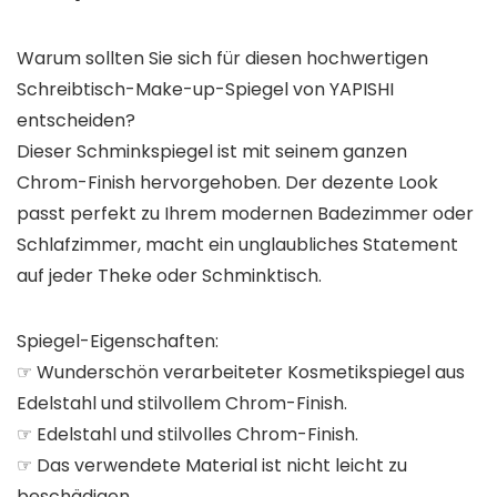
Warum sollten Sie sich für diesen hochwertigen
Schreibtisch-Make-up-Spiegel von YAPISHI
entscheiden?
Dieser Schminkspiegel ist mit seinem ganzen
Chrom-Finish hervorgehoben. Der dezente Look
passt perfekt zu Ihrem modernen Badezimmer oder
Schlafzimmer, macht ein unglaubliches Statement
auf jeder Theke oder Schminktisch.
Spiegel-Eigenschaften:
☞ Wunderschön verarbeiteter Kosmetikspiegel aus
Edelstahl und stilvollem Chrom-Finish.
☞ Edelstahl und stilvolles Chrom-Finish.
☞ Das verwendete Material ist nicht leicht zu
beschädigen.