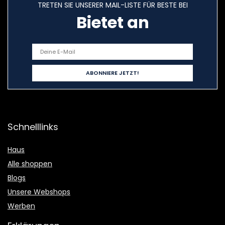
TRETEN SIE UNSERER MAIL-LISTE FÜR BESTE BEI
Bietet an
Schnelllinks
Haus
Alle shoppen
Blogs
Unsere Webshops
Werben