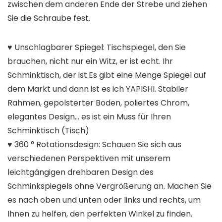
zwischen dem anderen Ende der Strebe und ziehen
Sie die Schraube fest.
♥ Unschlagbarer Spiegel: Tischspiegel, den Sie
brauchen, nicht nur ein Witz, er ist echt. Ihr
Schminktisch, der ist.Es gibt eine Menge Spiegel auf
dem Markt und dann ist es ich YAPISHI. Stabiler
Rahmen, gepolsterter Boden, poliertes Chrom,
elegantes Design… es ist ein Muss für Ihren
Schminktisch (Tisch)
♥ 360 ° Rotationsdesign: Schauen Sie sich aus
verschiedenen Perspektiven mit unserem
leichtgängigen drehbaren Design des
Schminkspiegels ohne Vergrößerung an. Machen Sie
es nach oben und unten oder links und rechts, um
Ihnen zu helfen, den perfekten Winkel zu finden.