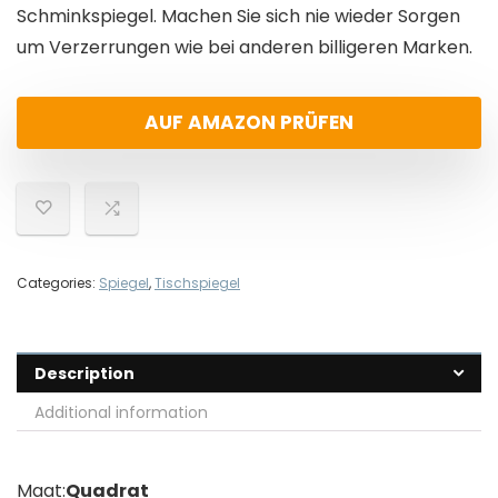
Schminkspiegel. Machen Sie sich nie wieder Sorgen
um Verzerrungen wie bei anderen billigeren Marken.
AUF AMAZON PRÜFEN
Categories:
Spiegel
,
Tischspiegel
Description
Additional information
Maat:
Quadrat