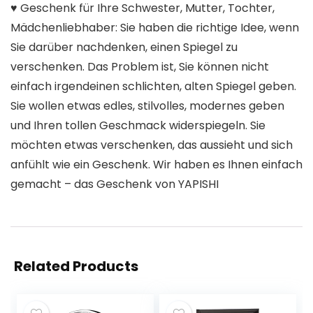
♥ Geschenk für Ihre Schwester, Mutter, Tochter,
Mädchenliebhaber: Sie haben die richtige Idee, wenn
Sie darüber nachdenken, einen Spiegel zu
verschenken. Das Problem ist, Sie können nicht
einfach irgendeinen schlichten, alten Spiegel geben.
Sie wollen etwas edles, stilvolles, modernes geben
und Ihren tollen Geschmack widerspiegeln. Sie
möchten etwas verschenken, das aussieht und sich
anfühlt wie ein Geschenk. Wir haben es Ihnen einfach
gemacht – das Geschenk von YAPISHI
Related Products