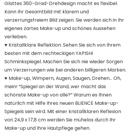
Glattes 360-Grad-Drehdesign macht es flexibel.
Kann Ihr Gesamtbild mit klarem und
verzerrungsfreiem Bild zeigen. Sie werden sich in Ihr
eigenes zartes Make-up und schönes Aussehen
verlieben.
♥ Kristallklare Reflektion: Sehen Sie sich von Ihrem
besten mit dem rechteckigen YAPISHI
Schminkspiegel. Machen Sie sich nie wieder Sorgen
um Verzerrungen wie bei anderen billigeren Marken.
♥ Make-up, Wimpern, Augen, Saugen, Drehen… Oh,
mein! “Spiegel an der Wand, wer macht das
schönste Make-up von alle?” Warum es Ihnen
natürlich mit Hilfe Ihres neuen BLIENCE Make-up-
Spiegels sein wird. Mit einer kristallklaren Reflexion
von 24,9 x 17,8 cm werden Sie mühelos durch Ihr
Make-up und Ihre Hautpflege gehen.