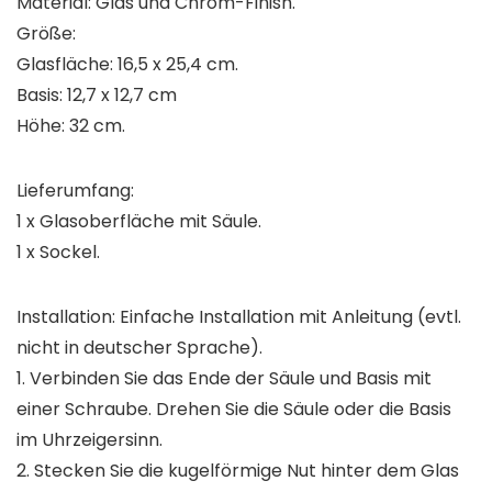
Material: Glas und Chrom-Finish.
Größe:
Glasfläche: 16,5 x 25,4 cm.
Basis: 12,7 x 12,7 cm
Höhe: 32 cm.
Lieferumfang:
1 x Glasoberfläche mit Säule.
1 x Sockel.
Installation: Einfache Installation mit Anleitung (evtl.
nicht in deutscher Sprache).
1. Verbinden Sie das Ende der Säule und Basis mit
einer Schraube. Drehen Sie die Säule oder die Basis
im Uhrzeigersinn.
2. Stecken Sie die kugelförmige Nut hinter dem Glas