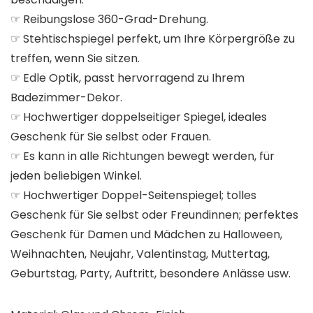
☞ Reibungslose 360-Grad-Drehung.
☞ Stehtischspiegel perfekt, um Ihre Körpergröße zu
treffen, wenn Sie sitzen.
☞ Edle Optik, passt hervorragend zu Ihrem
Badezimmer-Dekor.
☞ Hochwertiger doppelseitiger Spiegel, ideales
Geschenk für Sie selbst oder Frauen.
☞ Es kann in alle Richtungen bewegt werden, für
jeden beliebigen Winkel.
☞ Hochwertiger Doppel-Seitenspiegel; tolles
Geschenk für Sie selbst oder Freundinnen; perfektes
Geschenk für Damen und Mädchen zu Halloween,
Weihnachten, Neujahr, Valentinstag, Muttertag,
Geburtstag, Party, Auftritt, besondere Anlässe usw.