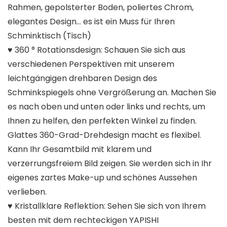
Rahmen, gepolsterter Boden, poliertes Chrom,
elegantes Design… es ist ein Muss für Ihren
Schminktisch (Tisch)
♥ 360 ° Rotationsdesign: Schauen Sie sich aus
verschiedenen Perspektiven mit unserem
leichtgängigen drehbaren Design des
Schminkspiegels ohne Vergrößerung an. Machen Sie
es nach oben und unten oder links und rechts, um
Ihnen zu helfen, den perfekten Winkel zu finden.
Glattes 360-Grad-Drehdesign macht es flexibel.
Kann Ihr Gesamtbild mit klarem und
verzerrungsfreiem Bild zeigen. Sie werden sich in Ihr
eigenes zartes Make-up und schönes Aussehen
verlieben.
♥ Kristallklare Reflektion: Sehen Sie sich von Ihrem
besten mit dem rechteckigen YAPISHI