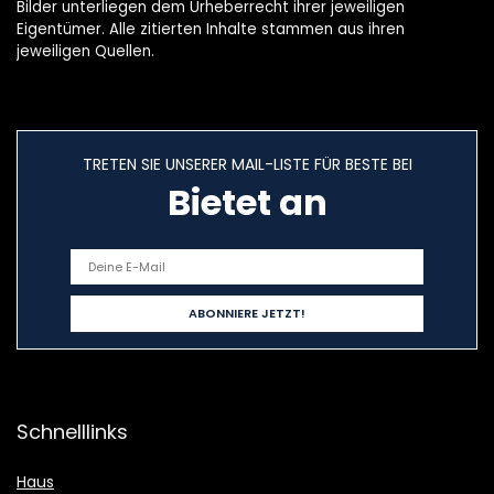
Bilder unterliegen dem Urheberrecht ihrer jeweiligen
Eigentümer. Alle zitierten Inhalte stammen aus ihren
jeweiligen Quellen.
TRETEN SIE UNSERER MAIL-LISTE FÜR BESTE BEI
Bietet an
Schnelllinks
Haus