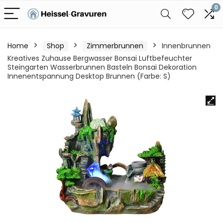
0
Home
Shop
Zimmerbrunnen
Innenbrunnen
Kreatives Zuhause Bergwasser Bonsai Luftbefeuchter
Steingarten Wasserbrunnen Basteln Bonsai Dekoration
Innenentspannung Desktop Brunnen (Farbe: S)