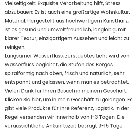
Vielseitigkeit: Exquisite Verarbeitung hilft, Stress
abzubauen; Es ist auch eine großartige Wohnkultur.
Material: Hergestellt aus hochwertigem Kunstharz,
ist es gesund und umweltfreundlich, langlebig, mit
klarer Textur, einzigartigem Aussehen und leicht zu
reinigen.
Langsamer Wasserfluss, zerstäubtes Licht wird von
Wasserfluss begleitet, die Stufen des Berges
spiralförmig nach oben, frisch und natürlich, sehr
entspannt und gelassen, wenn man es betrachtet.
Vielen Dank für Ihren Besuch in meinem Geschäft.
Klicken Sie hier, um in mein Geschäft zu gelangen. Es
gibt viele Produkte für Ihre Referenz, Logistik. In der
Regel versenden wir innerhalb von 1-3 Tagen. Die
voraussichtliche Ankunftszeit beträgt 9-15 Tage.