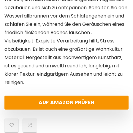
abzubauen und sich zu entspannen. Schalten Sie den
Wasserfallbrunnen vor dem Schlafengehen ein und
schlafen Sie ein, während Sie den Geräuschen eines
friedlich fließenden Baches lauschen .
Vielseitigkeit: Exquisite Verarbeitung hilft, Stress
abzubauen; Es ist auch eine großartige Wohnkultur.
Material: Hergestellt aus hochwertigem Kunstharz,
ist es gesund und umweltfreundlich, langlebig, mit
klarer Textur, einzigartigem Aussehen und leicht zu
reinigen.
AUF AMAZON PRÜFEN