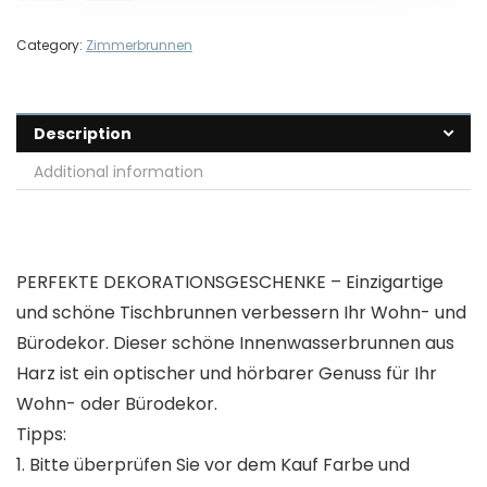
Category:
Zimmerbrunnen
Description
Additional information
PERFEKTE DEKORATIONSGESCHENKE – Einzigartige
und schöne Tischbrunnen verbessern Ihr Wohn- und
Bürodekor. Dieser schöne Innenwasserbrunnen aus
Harz ist ein optischer und hörbarer Genuss für Ihr
Wohn- oder Bürodekor.
Tipps:
1. Bitte überprüfen Sie vor dem Kauf Farbe und