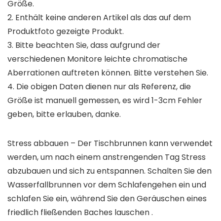
Größe.
2. Enthält keine anderen Artikel als das auf dem
Produktfoto gezeigte Produkt.
3. Bitte beachten Sie, dass aufgrund der
verschiedenen Monitore leichte chromatische
Aberrationen auftreten können. Bitte verstehen Sie.
4. Die obigen Daten dienen nur als Referenz, die
Größe ist manuell gemessen, es wird 1-3cm Fehler
geben, bitte erlauben, danke.
Stress abbauen – Der Tischbrunnen kann verwendet
werden, um nach einem anstrengenden Tag Stress
abzubauen und sich zu entspannen. Schalten Sie den
Wasserfallbrunnen vor dem Schlafengehen ein und
schlafen Sie ein, während Sie den Geräuschen eines
friedlich fließenden Baches lauschen .