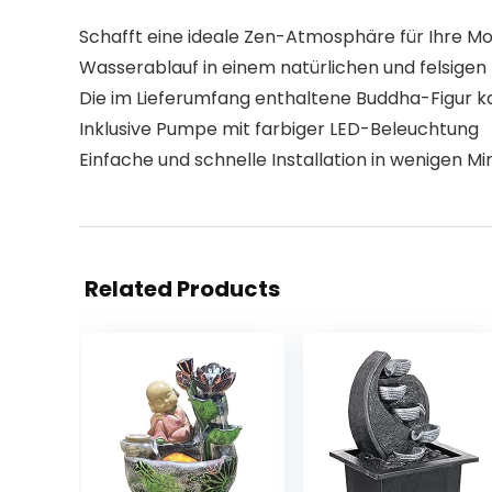
Schafft eine ideale Zen-Atmosphäre für Ihre
Wasserablauf in einem natürlichen und felsige
Die im Lieferumfang enthaltene Buddha-Figur kan
Inklusive Pumpe mit farbiger LED-Beleuchtung
Einfache und schnelle Installation in wenigen 
Related Products