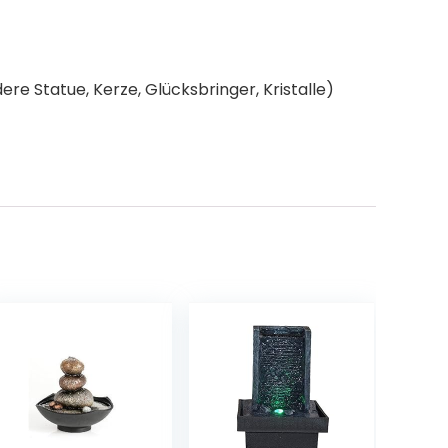
re Statue, Kerze, Glücksbringer, Kristalle)