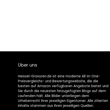
Über uns
Heissel-Gravuren.de ist eine moderne All-in-One-
Preisvergleichs- und Bewertungswebsite, die die
besten auf Amazon verfügbaren Angebote bietet und
Sie durch die neuesten hinzugefügten Blogs auf dem
Laufenden hält. Alle Bilder unterliegen dem
Urheberrecht ihrer jeweiligen Eigentümer. Alle zitierten
Inhalte stammen aus ihren jeweiligen Quellen.