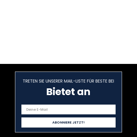
TRETEN SIE UNSERER MAIL-LISTE FÜR BESTE BEI
Bietet an