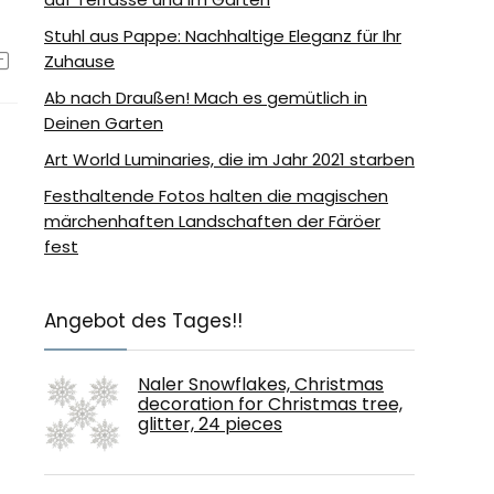
Stuhl aus Pappe: Nachhaltige Eleganz für Ihr
Zuhause
Ab nach Draußen! Mach es gemütlich in
Deinen Garten
Art World Luminaries, die im Jahr 2021 starben
Festhaltende Fotos halten die magischen
märchenhaften Landschaften der Färöer
fest
Angebot des Tages!!
Naler Snowflakes, Christmas
decoration for Christmas tree,
glitter, 24 pieces