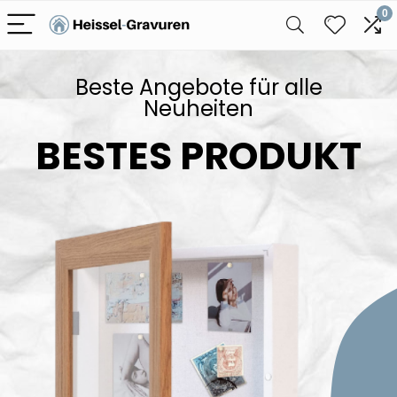
0
Beste Angebote für alle
Neuheiten
BESTES PRODUKT