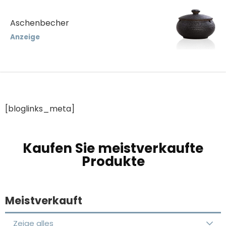
Aschenbecher
Anzeige
[bloglinks_meta]
Kaufen Sie meistverkaufte
Produkte
Meistverkauft
Zeige alles