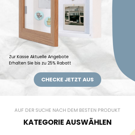
Zur Kasse Aktuelle Angebote
Erhalten Sie bis zu 25% Rabatt
CHECKE JETZT AUS
AUF DER SUCHE NACH DEM BESTEN PRODUKT
KATEGORIE AUSWÄHLEN