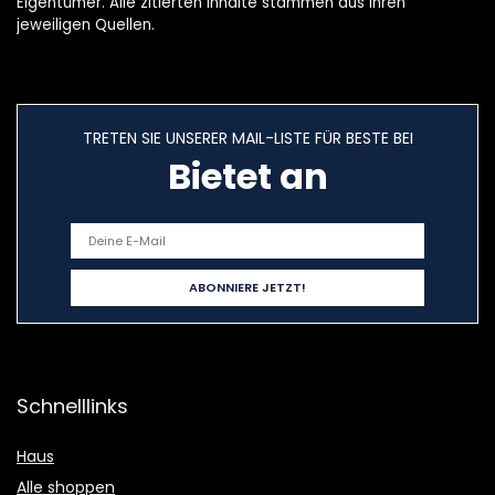
Eigentümer. Alle zitierten Inhalte stammen aus ihren
jeweiligen Quellen.
TRETEN SIE UNSERER MAIL-LISTE FÜR BESTE BEI
Bietet an
Schnelllinks
Haus
Alle shoppen