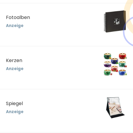
Fotoalben
Anzeige
Kerzen
Anzeige
Spiegel
Anzeige