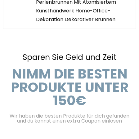
Perlenbrunnen Mit Atomisiertem
Kunsthandwerk Home-Office-
Dekoration Dekorativer Brunnen
Sparen Sie Geld und Zeit
NIMM DIE BESTEN
PRODUKTE UNTER
150€
Wir haben die besten Produkte für dich gefunden
und du kannst einen extra Coupon einlösen