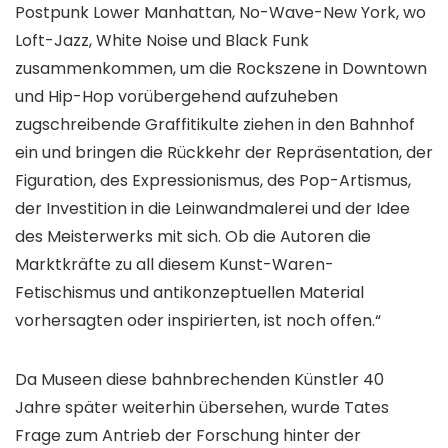
Postpunk Lower Manhattan, No-Wave-New York, wo
Loft-Jazz, White Noise und Black Funk
zusammenkommen, um die Rockszene in Downtown
und Hip-Hop vorübergehend aufzuheben
zugschreibende Graffitikulte ziehen in den Bahnhof
ein und bringen die Rückkehr der Repräsentation, der
Figuration, des Expressionismus, des Pop-Artismus,
der Investition in die Leinwandmalerei und der Idee
des Meisterwerks mit sich. Ob die Autoren die
Marktkräfte zu all diesem Kunst-Waren-
Fetischismus und antikonzeptuellen Material
vorhersagten oder inspirierten, ist noch offen.“
Da Museen diese bahnbrechenden Künstler 40
Jahre später weiterhin übersehen, wurde Tates
Frage zum Antrieb der Forschung hinter der