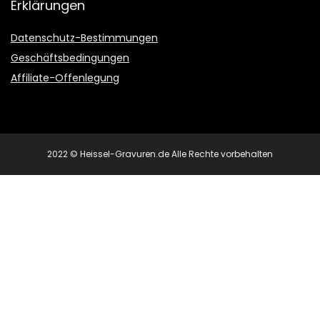
Erklärungen
Datenschutz-Bestimmungen
Geschäftsbedingungen
Affiliate-Offenlegung
2022 © Heissel-Gravuren.de Alle Rechte vorbehalten