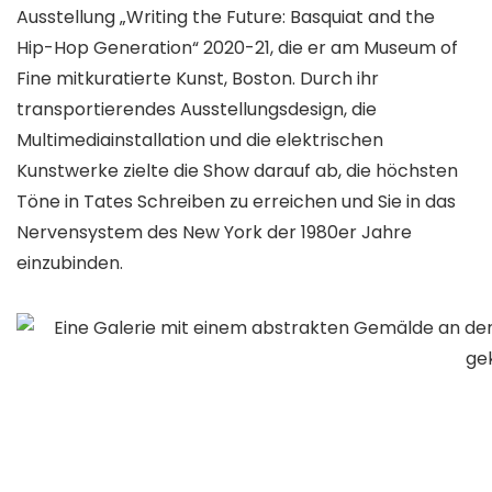
Ausstellung „Writing the Future: Basquiat and the
Hip-Hop Generation“ 2020-21, die er am Museum of
Fine mitkuratierte Kunst, Boston. Durch ihr
transportierendes Ausstellungsdesign, die
Multimediainstallation und die elektrischen
Kunstwerke zielte die Show darauf ab, die höchsten
Töne in Tates Schreiben zu erreichen und Sie in das
Nervensystem des New York der 1980er Jahre
einzubinden.