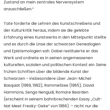
Zustand an mein zentrales Nervensystem
anzuschließen.“
Tate forderte die Lehren des Kunstschreibens und
der Kulturkritik heraus, indem sie die gelebte
Erfahrung eines Kunstwerks in den Mittelpunkt stellte
und es durch die Linse der schwarzen Genealogien
und Epistemologien sah. Dabei restituierte er das
Werk und ordnete es in seinen angemessenen
kulturellen, sozialen und politischen Kontext ein. Seine
frühen Schriften über die bildende Kunst der
Schwarzen – insbesondere über Jean-Michel
Basquiat (1989, 1992), Rammellzee (1985), David
Hammons, Senga Nengudi, Romare Bearden
(erscheint in seinem bahnbrechenden Essay „Cult-
Nat Meet Freaky-Deke“ von 1986). – nicht nur die