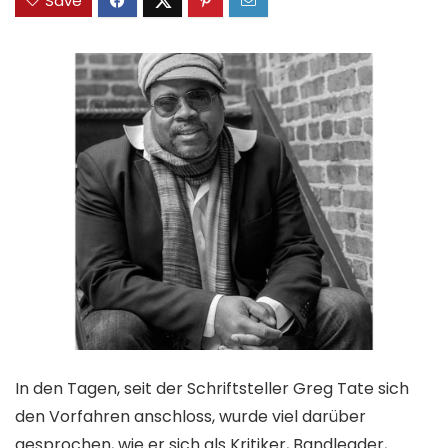
Save
In den Tagen, seit der Schriftsteller Greg Tate sich
den Vorfahren anschloss, wurde viel darüber
gesprochen, wie er sich als Kritiker, Bandleader,