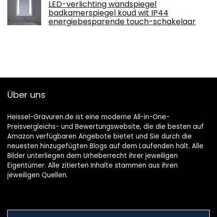
LED-verlichting wandspiegel
badkamerspiegel koud wit IP44
energiebesparende touch-schakelaar
Über uns
Heissel-Gravuren.de ist eine moderne All-in-One-
Preisvergleichs- und Bewertungswebsite, die die besten auf
Amazon verfügbaren Angebote bietet und Sie durch die
neuesten hinzugefügten Blogs auf dem Laufenden hält. Alle
Bilder unterliegen dem Urheberrecht ihrer jeweiligen
Eigentümer. Alle zitierten Inhalte stammen aus ihren
jeweiligen Quellen.