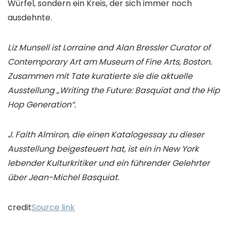
Würfel, sondern ein Kreis, der sich immer noch
ausdehnte.
Liz Munsell ist Lorraine and Alan Bressler Curator of
Contemporary Art am Museum of Fine Arts, Boston.
Zusammen mit Tate kuratierte sie die aktuelle
Ausstellung „Writing the Future: Basquiat and the Hip
Hop Generation“.
J. Faith Almiron, die einen Katalogessay zu dieser
Ausstellung beigesteuert hat, ist ein in New York
lebender Kulturkritiker und ein führender Gelehrter
über Jean-Michel Basquiat.
credit
Source link