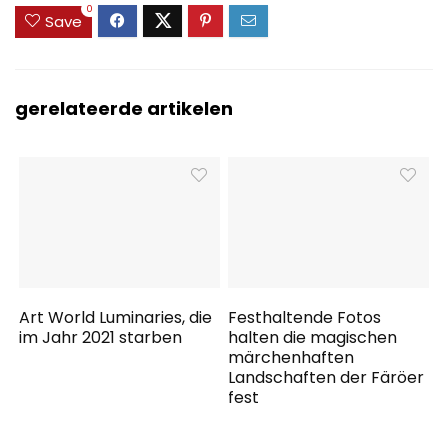
0
Save
gerelateerde artikelen
Art World Luminaries, die
Festhaltende Fotos
im Jahr 2021 starben
halten die magischen
märchenhaften
Landschaften der Färöer
fest