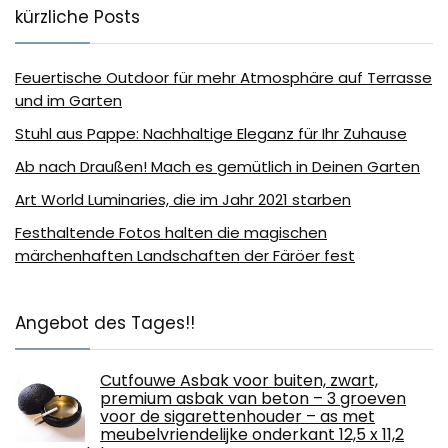
kürzliche Posts
Feuertische Outdoor für mehr Atmosphäre auf Terrasse
und im Garten
Stuhl aus Pappe: Nachhaltige Eleganz für Ihr Zuhause
Ab nach Draußen! Mach es gemütlich in Deinen Garten
Art World Luminaries, die im Jahr 2021 starben
Festhaltende Fotos halten die magischen
märchenhaften Landschaften der Färöer fest
Angebot des Tages!!
Cutfouwe Asbak voor buiten, zwart,
premium asbak van beton – 3 groeven
voor de sigarettenhouder – as met
meubelvriendelijke onderkant 12,5 x 11,2