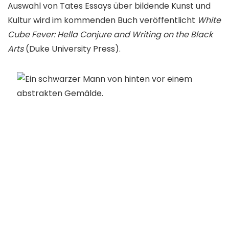
Auswahl von Tates Essays über bildende Kunst und
Kultur wird im kommenden Buch veröffentlicht
White
Cube Fever: Hella Conjure and Writing on the Black
Arts
(Duke University Press).