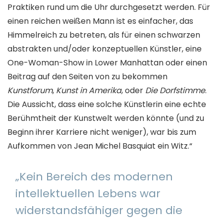
Praktiken rund um die Uhr durchgesetzt werden. Für
einen reichen weißen Mann ist es einfacher, das
Himmelreich zu betreten, als für einen schwarzen
abstrakten und/oder konzeptuellen Künstler, eine
One-Woman-Show in Lower Manhattan oder einen
Beitrag auf den Seiten von zu bekommen
Kunstforum
,
Kunst in Amerika
, oder
Die Dorfstimme
.
Die Aussicht, dass eine solche Künstlerin eine echte
Berühmtheit der Kunstwelt werden könnte (und zu
Beginn ihrer Karriere nicht weniger), war bis zum
Aufkommen von Jean Michel Basquiat ein Witz.“
„Kein Bereich des modernen
intellektuellen Lebens war
widerstandsfähiger gegen die