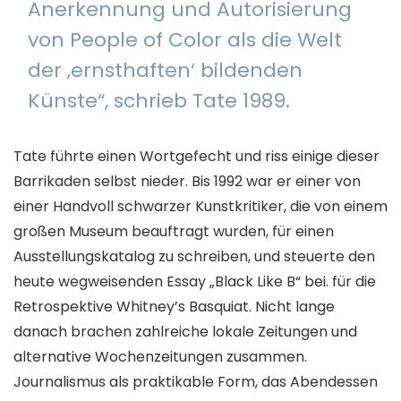
Anerkennung und Autorisierung
von People of Color als die Welt
der ‚ernsthaften‘ bildenden
Künste“, schrieb Tate 1989.
Tate führte einen Wortgefecht und riss einige dieser
Barrikaden selbst nieder. Bis 1992 war er einer von
einer Handvoll schwarzer Kunstkritiker, die von einem
großen Museum beauftragt wurden, für einen
Ausstellungskatalog zu schreiben, und steuerte den
heute wegweisenden Essay „Black Like B“ bei. für die
Retrospektive Whitney’s Basquiat. Nicht lange
danach brachen zahlreiche lokale Zeitungen und
alternative Wochenzeitungen zusammen.
Journalismus als praktikable Form, das Abendessen