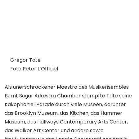
Gregor Tate.
Foto Peter L’Officiel
Als unerschrockener Maestro des Musikensembles
Burnt Sugar Arkestra Chamber stampfte Tate seine
Kakophonie-Parade durch viele Museen, darunter
das Brooklyn Museum, das Kitchen, das Hammer
Museum, das Hallways Contemporary Arts Center,
das Walker Art Center und andere sowie