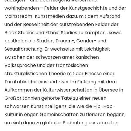
wohlhabenden – Felder der Kunstgeschichte und der
Mainstream-Kunstmedien dazu, mit dem Aufstand
und der Beseeltheit der aufstrebenden Felder der
Black Studies und Ethnic Studies zu kämpfen , sowie
postkoloniale Studien, Frauen-, Gender- und
Sexualforschung. Er wechselte mit Leichtigkeit
zwischen der schwarzen amerikanischen
Volkssprache und der französischen
strukturalistischen Theorie mit der Finesse einer
Turntablist für eins und zwei. Im Einklang mit dem
Aufkommen der Kulturwissenschaften in Übersee in
Großbritannien gehörte Tate zu einer neuen
schwarzen Kunstintelligenz, die wie die Hip-Hop-
Kultur in engen Gemeinschaften zu florieren begann,
um sich dann zu globaler Bedeutung auszubreiten.