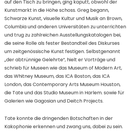
auf den Tisch zu bringen, ging kaputt, obwohl der
Kunstmarkt in die Höhe schoss. Greg begann,
Schwarze Kunst, visuelle Kultur und Musik an Brown,
Columbia und anderen Universitäten zu unterrichten
und trug zu zahlreichen Ausstellungskatalogen bei,
die seine Rolle als fester Bestandteil des Diskurses
um zeitgenössische Kunst festigen. Selbstgenannt
„der abtrünnige Gelehrte“, hielt er Vorträge und
schrieb für Museen wie das Museum of Modern Art,
das Whitney Museum, das ICA Boston, das ICA
London, das Contemporary Arts Museum Houston,
die Tate und das Studio Museum in Harlem. sowie für
Galerien wie Gagosian und Deitch Projects.
Tate konnte die dringenden Botschaften in der
Kakophonie erkennen und zwang uns, dabei zu sein.