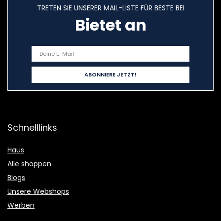
TRETEN SIE UNSERER MAIL-LISTE FÜR BESTE BEI
Bietet an
Schnelllinks
Haus
Alle shoppen
Blogs
Unsere Webshops
Werben