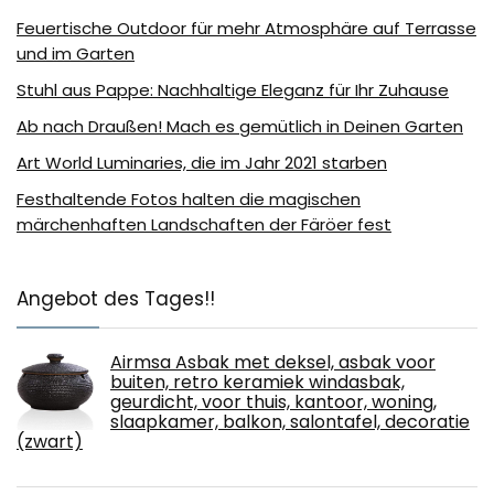
Feuertische Outdoor für mehr Atmosphäre auf Terrasse
und im Garten
Stuhl aus Pappe: Nachhaltige Eleganz für Ihr Zuhause
Ab nach Draußen! Mach es gemütlich in Deinen Garten
Art World Luminaries, die im Jahr 2021 starben
Festhaltende Fotos halten die magischen
märchenhaften Landschaften der Färöer fest
Angebot des Tages!!
Airmsa Asbak met deksel, asbak voor
buiten, retro keramiek windasbak,
geurdicht, voor thuis, kantoor, woning,
slaapkamer, balkon, salontafel, decoratie
(zwart)