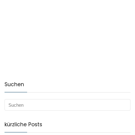
Suchen
kürzliche Posts