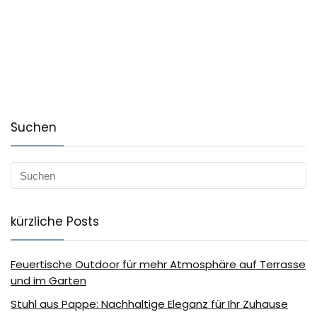
Suchen
kürzliche Posts
Feuertische Outdoor für mehr Atmosphäre auf Terrasse
und im Garten
Stuhl aus Pappe: Nachhaltige Eleganz für Ihr Zuhause