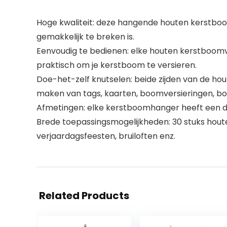
Hoge kwaliteit: deze hangende houten kerstboo
gemakkelijk te breken is.
Eenvoudig te bedienen: elke houten kerstboom
praktisch om je kerstboom te versieren.
Doe-het-zelf knutselen: beide zijden van de hout
maken van tags, kaarten, boomversieringen, bo
Afmetingen: elke kerstboomhanger heeft een dia
Brede toepassingsmogelijkheden: 30 stuks houten 
verjaardagsfeesten, bruiloften enz.
Related Products