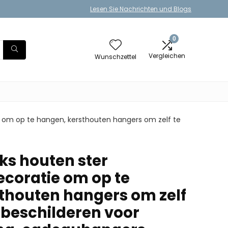
Lesen Sie Nachrichten und Blogs
0
Vergleichen
Wunschzettel
e om op te hangen, kersthouten hangers om zelf te
ks houten ster
coratie om op te
thouten hangers om zelf
 beschilderen voor