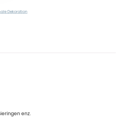
ale Dekoration
ieringen enz.