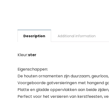
Description
Additional information
Kleur:
ster
Eigenschappen:
De houten ornamenten zijn duurzaam, geurloos, 
Voorgeboorde gatversieringen met hangend gar
Platte en gladde oppervlakken aan beide zijden
Perfect voor het versieren van kerstfeesten, ve