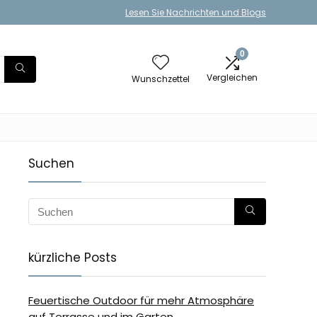
Lesen Sie Nachrichten und Blogs
0
Vergleichen
Wunschzettel
Suchen
kürzliche Posts
Feuertische Outdoor für mehr Atmosphäre
auf Terrasse und im Garten