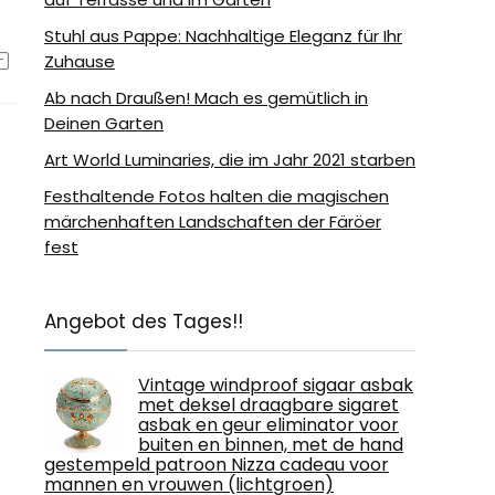
Stuhl aus Pappe: Nachhaltige Eleganz für Ihr
Zuhause
Ab nach Draußen! Mach es gemütlich in
Deinen Garten
Art World Luminaries, die im Jahr 2021 starben
Festhaltende Fotos halten die magischen
märchenhaften Landschaften der Färöer
fest
Angebot des Tages!!
Vintage windproof sigaar asbak
met deksel draagbare sigaret
asbak en geur eliminator voor
buiten en binnen, met de hand
gestempeld patroon Nizza cadeau voor
mannen en vrouwen (lichtgroen)