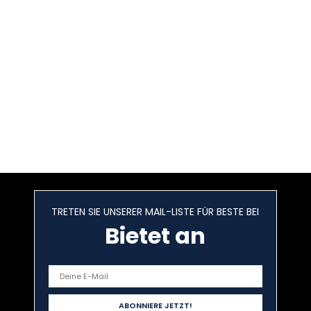
TRETEN SIE UNSERER MAIL-LISTE FÜR BESTE BEI
Bietet an