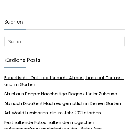
Suchen
kürzliche Posts
Feuertische Outdoor für mehr Atmosphäre auf Terrasse
und im Garten
Stuhl aus Pappe: Nachhaltige Eleganz für Ihr Zuhause
Ab nach Draußen! Mach es gemütlich in Deinen Garten
Art World Luminaries, die im Jahr 2021 starben
Festhaltende Fotos halten die magischen
märchenhaften Landschaften der Färöer fest