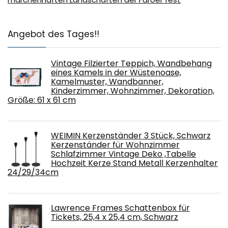
Angebot des Tages!!
Vintage Filzierter Teppich, Wandbehang
eines Kamels in der Wüstenoase,
Kamelmuster, Wandbanner,
Kinderzimmer, Wohnzimmer, Dekoration,
Größe: 61 x 61 cm
WEIMIN Kerzenständer 3 Stück, Schwarz
Kerzenständer für Wohnzimmer
Schlafzimmer Vintage Deko ,Tabelle
Hochzeit Kerze Stand Metall Kerzenhalter
24/29/34cm
Lawrence Frames Schattenbox für
Tickets, 25,4 x 25,4 cm, Schwarz