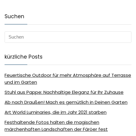
Suchen
kürzliche Posts
Feuertische Outdoor für mehr Atmosphäre auf Terrasse
und im Garten
Stuhl aus Pappe: Nachhaltige Eleganz für Ihr Zuhause
Ab nach Draußen! Mach es gemütlich in Deinen Garten
Art World Luminaries, die im Jahr 2021 starben
Festhaltende Fotos halten die magischen
märchenhaften Landschaften der Färöer fest