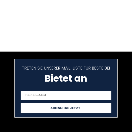
TRETEN SIE UNSERER MAIL-LISTE FÜR BESTE BEI
Bietet an