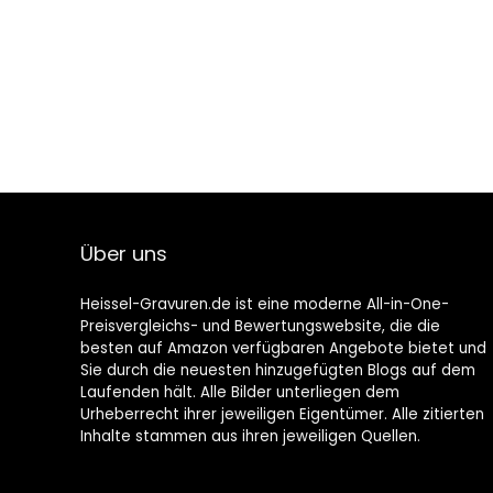
Über uns
Heissel-Gravuren.de ist eine moderne All-in-One-
Preisvergleichs- und Bewertungswebsite, die die
besten auf Amazon verfügbaren Angebote bietet und
Sie durch die neuesten hinzugefügten Blogs auf dem
Laufenden hält. Alle Bilder unterliegen dem
Urheberrecht ihrer jeweiligen Eigentümer. Alle zitierten
Inhalte stammen aus ihren jeweiligen Quellen.