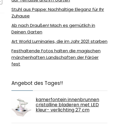
Stuhl aus Pappe: Nachhaltige Eleganz für Ihr
Zuhause
Ab nach Draußen! Mach es gemütlich in
Deinen Garten
Art World Luminaries, die im Jahr 2021 starben
Festhaltende Fotos halten die magischen
märchenhaften Landschaften der Färöer
fest
Angebot des Tages!!
kamerfontein innenbrunnen
cristalline bladeren met LED
kleur- verlichting 27 cm