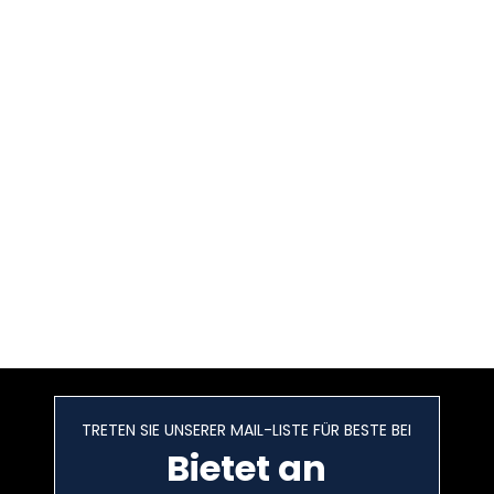
TRETEN SIE UNSERER MAIL-LISTE FÜR BESTE BEI
Bietet an