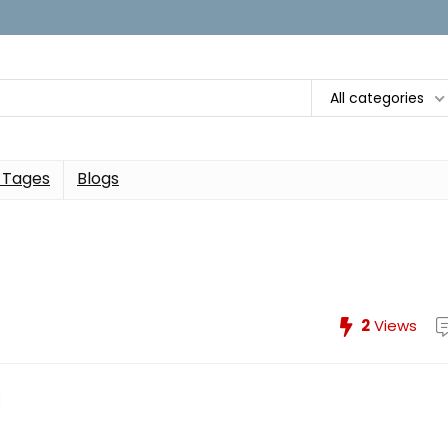
All categories
 Tages
Blogs
2
Views