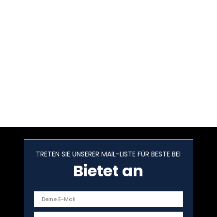
TRETEN SIE UNSERER MAIL-LISTE FÜR BESTE BEI
Bietet an