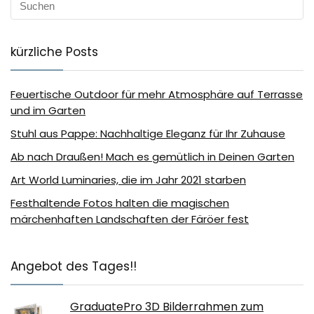
kürzliche Posts
Feuertische Outdoor für mehr Atmosphäre auf Terrasse
und im Garten
Stuhl aus Pappe: Nachhaltige Eleganz für Ihr Zuhause
Ab nach Draußen! Mach es gemütlich in Deinen Garten
Art World Luminaries, die im Jahr 2021 starben
Festhaltende Fotos halten die magischen
märchenhaften Landschaften der Färöer fest
Angebot des Tages!!
GraduatePro 3D Bilderrahmen zum