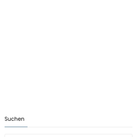
Suchen