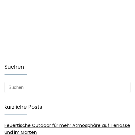
Suchen
kürzliche Posts
Feuertische Outdoor für mehr Atmosphäre auf Terrasse
und im Garten