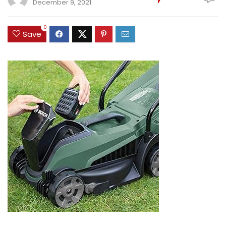
December 9, 2021
0
Save