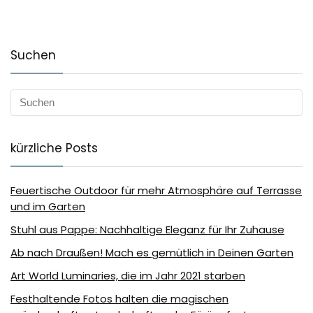
Suchen
kürzliche Posts
Feuertische Outdoor für mehr Atmosphäre auf Terrasse
und im Garten
Stuhl aus Pappe: Nachhaltige Eleganz für Ihr Zuhause
Ab nach Draußen! Mach es gemütlich in Deinen Garten
Art World Luminaries, die im Jahr 2021 starben
Festhaltende Fotos halten die magischen