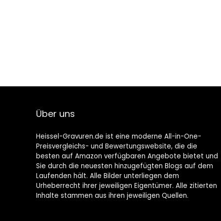
Über uns
Heissel-Gravuren.de ist eine moderne All-in-One-
Preisvergleichs- und Bewertungswebsite, die die
besten auf Amazon verfügbaren Angebote bietet und
Sie durch die neuesten hinzugefügten Blogs auf dem
Laufenden hält. Alle Bilder unterliegen dem
Urheberrecht ihrer jeweiligen Eigentümer. Alle zitierten
Inhalte stammen aus ihren jeweiligen Quellen.