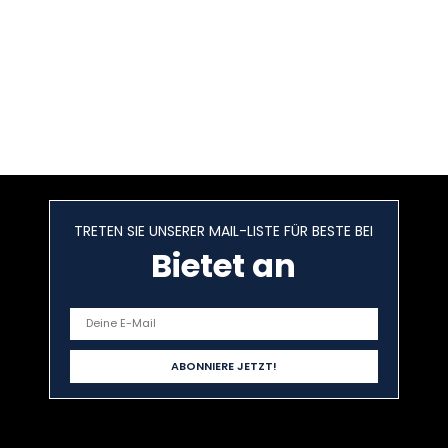
TRETEN SIE UNSERER MAIL-LISTE FÜR BESTE BEI
Bietet an