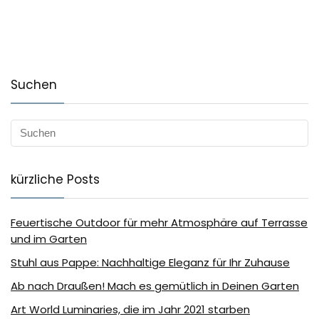
Suchen
kürzliche Posts
Feuertische Outdoor für mehr Atmosphäre auf Terrasse
und im Garten
Stuhl aus Pappe: Nachhaltige Eleganz für Ihr Zuhause
Ab nach Draußen! Mach es gemütlich in Deinen Garten
Art World Luminaries, die im Jahr 2021 starben