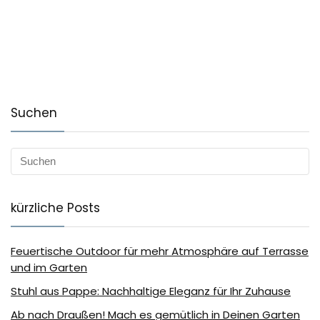
Suchen
kürzliche Posts
Feuertische Outdoor für mehr Atmosphäre auf Terrasse
und im Garten
Stuhl aus Pappe: Nachhaltige Eleganz für Ihr Zuhause
Ab nach Draußen! Mach es gemütlich in Deinen Garten