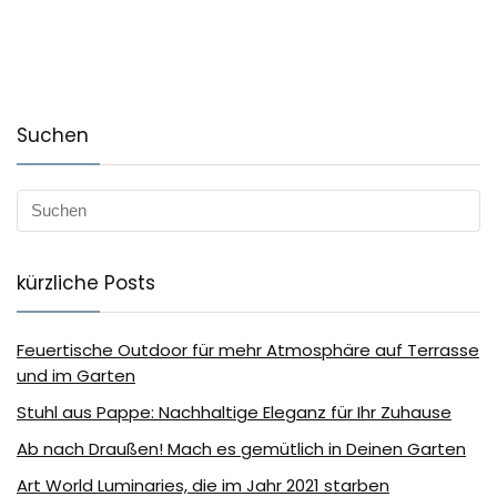
Suchen
kürzliche Posts
Feuertische Outdoor für mehr Atmosphäre auf Terrasse
und im Garten
Stuhl aus Pappe: Nachhaltige Eleganz für Ihr Zuhause
Ab nach Draußen! Mach es gemütlich in Deinen Garten
Art World Luminaries, die im Jahr 2021 starben