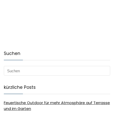
Suchen
kürzliche Posts
Feuertische Outdoor für mehr Atmosphäre auf Terrasse
und im Garten