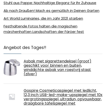
Stuhl aus Pappe: Nachhaltige Eleganz für Ihr Zuhause
Ab nach Draußen! Mach es gemütlich in Deinen Garten
Art World Luminaries, die im Jahr 2021 starben
Festhaltende Fotos halten die magischen
märchenhaften Landschaften der Färöer fest
Angebot des Tages!!
Asbak met sigarettendeksel (groot)
geschikt voor binnen en buiten,
winddichte asbak van roestvrij staal.
(zilver)
Gospire Cosmeticaspiegel met ledlicht,
12,3 inch USB-led-make-upspiegel met 10x
vergrotingsspiegel, ultradun, opvouwbaar,
draagbare tafelspiegel met