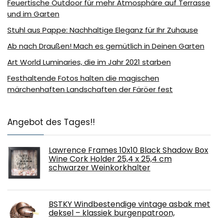
Feuertische Outdoor für mehr Atmosphäre auf Terrasse
und im Garten
Stuhl aus Pappe: Nachhaltige Eleganz für Ihr Zuhause
Ab nach Draußen! Mach es gemütlich in Deinen Garten
Art World Luminaries, die im Jahr 2021 starben
Festhaltende Fotos halten die magischen
märchenhaften Landschaften der Färöer fest
Angebot des Tages!!
Lawrence Frames 10x10 Black Shadow Box
Wine Cork Holder 25,4 x 25,4 cm
schwarzer Weinkorkhalter
BSTKY Windbestendige vintage asbak met
deksel – klassiek burgenpatroon,