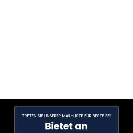
TRETEN SIE UNSERER MAIL-LISTE FÜR BESTE BEI
Bietet an