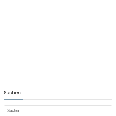
Suchen