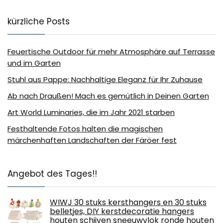
kürzliche Posts
Feuertische Outdoor für mehr Atmosphäre auf Terrasse
und im Garten
Stuhl aus Pappe: Nachhaltige Eleganz für Ihr Zuhause
Ab nach Draußen! Mach es gemütlich in Deinen Garten
Art World Luminaries, die im Jahr 2021 starben
Festhaltende Fotos halten die magischen
märchenhaften Landschaften der Färöer fest
Angebot des Tages!!
WIWJ 30 stuks kersthangers en 30 stuks
belletjes, DIY kerstdecoratie hangers
houten schijven sneeuwvlok ronde houten