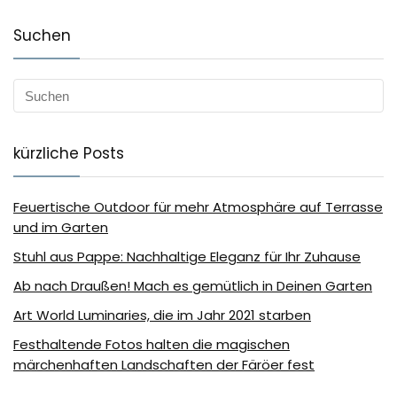
Suchen
kürzliche Posts
Feuertische Outdoor für mehr Atmosphäre auf Terrasse
und im Garten
Stuhl aus Pappe: Nachhaltige Eleganz für Ihr Zuhause
Ab nach Draußen! Mach es gemütlich in Deinen Garten
Art World Luminaries, die im Jahr 2021 starben
Festhaltende Fotos halten die magischen
märchenhaften Landschaften der Färöer fest