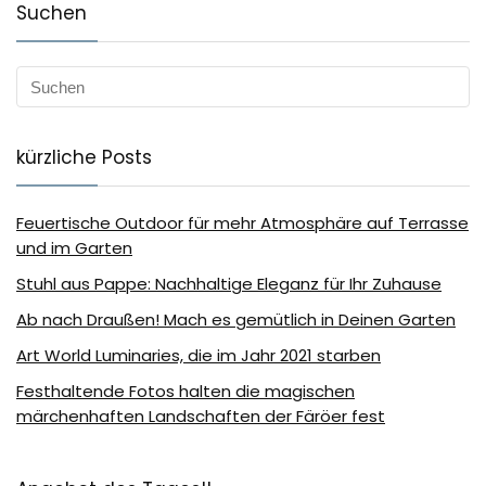
Suchen
kürzliche Posts
Feuertische Outdoor für mehr Atmosphäre auf Terrasse
und im Garten
Stuhl aus Pappe: Nachhaltige Eleganz für Ihr Zuhause
Ab nach Draußen! Mach es gemütlich in Deinen Garten
Art World Luminaries, die im Jahr 2021 starben
Festhaltende Fotos halten die magischen
märchenhaften Landschaften der Färöer fest