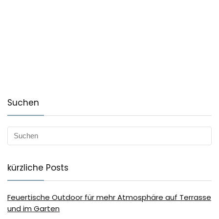
Suchen
kürzliche Posts
Feuertische Outdoor für mehr Atmosphäre auf Terrasse
und im Garten